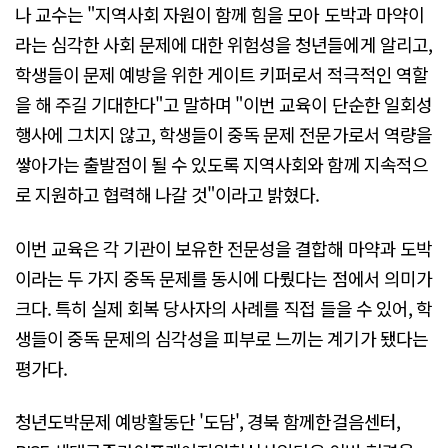
나 교수는 "지역사회 자원이 함께 힘을 모아 도박과 마약이
라는 심각한 사회 문제에 대한 위험성을 청년들에게 알리고,
학생들이 문제 예방을 위한 게이트 키퍼로서 적극적인 역할
을 해 주길 기대한다"고 말하며 "이번 교육이 단순한 일회성
행사에 그치지 않고, 학생들이 중독 문제 전문가로서 역량을
쌓아가는 출발점이 될 수 있도록 지역사회와 함께 지속적으
로 지원하고 협력해 나갈 것"이라고 밝혔다.
이번 교육은 각 기관이 보유한 전문성을 결합해 마약과 도박
이라는 두 가지 중독 문제를 동시에 다뤘다는 점에서 의미가
크다. 특히 실제 회복 당사자의 사례를 직접 들을 수 있어, 학
생들이 중독 문제의 심각성을 피부로 느끼는 계기가 됐다는
평가다.
청년도박문제 예방활동단 '도담', 경북 함께한걸음센터,