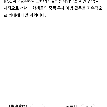
RISE 세대공존라이프케어지원혁신사업단은 이번 협력을
시작으로 청년 대학생들의 중독 문제 예방 활동을 지속적으
로 확대해 나갈 계획이다.
네이버TV
유튜브
구독 +
구독 +