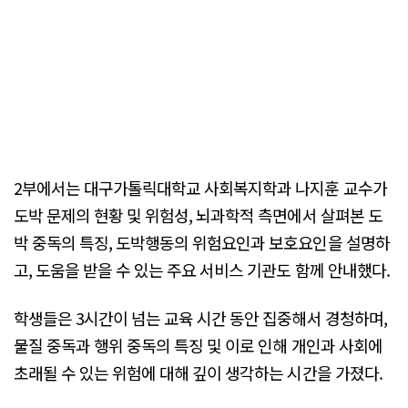
2부에서는 대구가톨릭대학교 사회복지학과 나지훈 교수가
도박 문제의 현황 및 위험성, 뇌과학적 측면에서 살펴본 도
박 중독의 특징, 도박행동의 위험요인과 보호요인을 설명하
고, 도움을 받을 수 있는 주요 서비스 기관도 함께 안내했다.
학생들은 3시간이 넘는 교육 시간 동안 집중해서 경청하며,
물질 중독과 행위 중독의 특징 및 이로 인해 개인과 사회에
초래될 수 있는 위험에 대해 깊이 생각하는 시간을 가졌다.