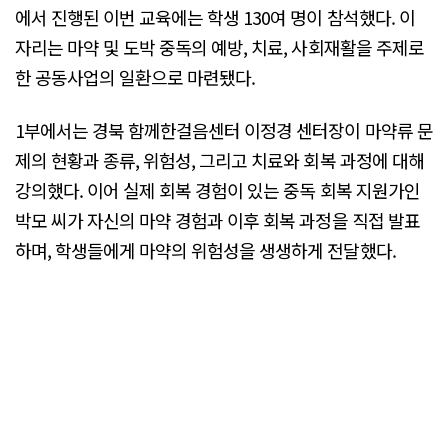
에서 진행된 이번 교육에는 학생 130여 명이 참석했다. 이
자리는 마약 및 도박 중독의 예방, 치료, 사회재활을 주제로
한 공동사업의 일환으로 마련됐다.
1부에서는 경북 함께한걸음센터 이정경 센터장이 마약류 문
제의 현황과 종류, 위험성, 그리고 치료와 회복 과정에 대해
강의했다. 이어 실제 회복 경험이 있는 중독 회복 지원가인
박모 씨가 자신의 마약 경험과 이후 회복 과정을 직접 발표
하며, 학생들에게 마약의 위험성을 생생하게 전달했다.