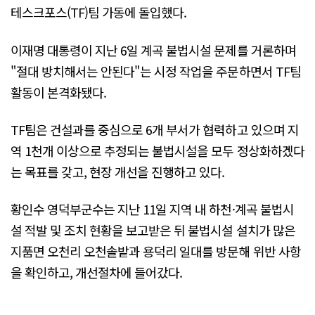
테스크포스(TF)팀 가동에 돌입했다.
이재명 대통령이 지난 6일 계곡 불법시설 문제를 거론하며
"절대 방치해서는 안된다"는 시정 작업을 주문하면서 TF팀
활동이 본격화됐다.
TF팀은 건설과를 중심으로 6개 부서가 협력하고 있으며 지
역 1천개 이상으로 추정되는 불법시설을 모두 정상화하겠다
는 목표를 갖고, 현장 개선을 진행하고 있다.
황인수 영덕부군수는 지난 11일 지역 내 하천·계곡 불법시
설 적발 및 조치 현황을 보고받은 뒤 불법시설 설치가 많은
지품면 오천리 오천솔밭과 용덕리 일대를 방문해 위반 사항
을 확인하고, 개선절차에 들어갔다.