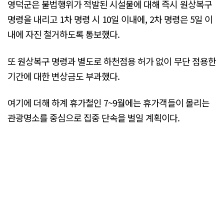
영덕군은 불법행위가 적발된 시설물에 대해 즉시 원상복구
명령을 내리고 1차 명령 시 10일 이내에, 2차 명령은 5일 이
내에 자진 철거하도록 통보했다.
또 원상복구 명령과 별도로 하천점용 허가 없이 무단 점용한
기간에 대한 변상금도 부과했다.
여기에 더해 하계 휴가철인 7~9월에는 휴가객들이 몰리는
관광명소를 중심으로 집중 단속을 벌일 계획이다.