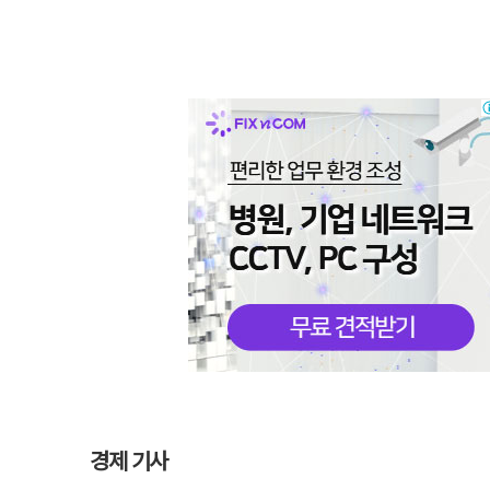
경제 기사