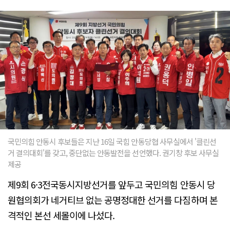
국민의힘 안동시 후보들은 지난 16일 국힘 안동당협 사무실에서 '클린선
거 결의대회'를 갖고, 중단없는 안동발전을 선언했다. 권기창 후보 사무실
제공
제9회 6·3전국동시지방선거를 앞두고 국민의힘 안동시 당
원협의회가 네거티브 없는 공명정대한 선거를 다짐하며 본
격적인 본선 세몰이에 나섰다.