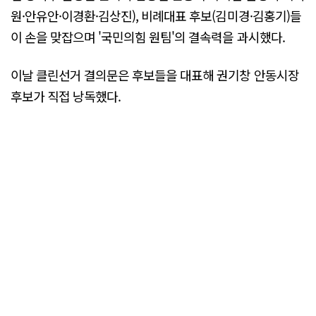
원·안유안·이경환·김상진), 비례대표 후보(김미경·김홍기)들
이 손을 맞잡으며 '국민의힘 원팀'의 결속력을 과시했다.
이날 클린선거 결의문은 후보들을 대표해 권기창 안동시장
후보가 직접 낭독했다.