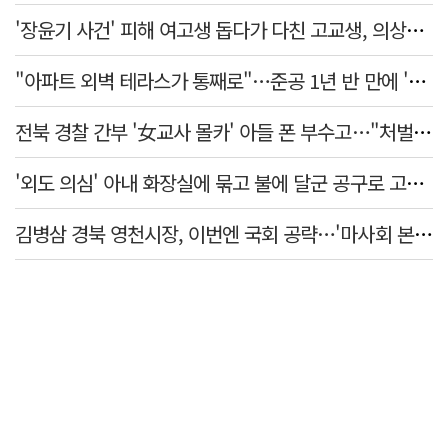
'장윤기 사건' 피해 여고생 돕다가 다친 고교생, 의상자 인정
"아파트 외벽 테라스가 통째로"…준공 1년 반 만에 '아찔 사고'
전북 경찰 간부 '女교사 몰카' 아들 폰 부수고…"처벌 못하는 사안" 내부망에 글
'외도 의심' 아내 화장실에 묶고 불에 달군 공구로 고문…남편 검거
김병삼 경북 영천시장, 이번엔 국회 공략…'마사회 본사 이전·광역교통망 확충' 요청