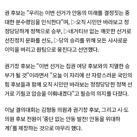
권 후보는 "우리는 이번 선거가 안동의 미래를 결정짓는 중
대한 분수령임을 인식한다"며, ▷오직 시민만 바라보고 정
정당당하게 정책으로 승부, ▷네거티브 없는 깨끗한 선거로
선진정치 문화를 선도, ▷당의 승리를 위해 모든 사사로운
이익을 버리고 원팀으로 뭉친다고 선언했다.
권기창 후보는 "이번 선거는 집권 여당 후보와의 치열한 승
부가 될 것"이라면서 "오늘 이 자리에 선 자랑스러운 국민의
힘 후보들과 함께 오직 시민만 바라보는 정정당당한 정책 선
거로 기필코 압승을 이뤄내겠다"고 필승의 의지를 다졌다.
이날 결의대회는 김형동 의원과 권기창 후보, 그리고 시·도
의원 후보 전원이 '중단 없는 안동 발전! 안동을 위대하
게!'를 제창하는 것으로 마무리 했다.