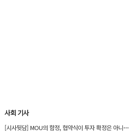
사회 기사
[시사뒷담] MOU의 함정, 협약식이 투자 확정은 아니긴 해