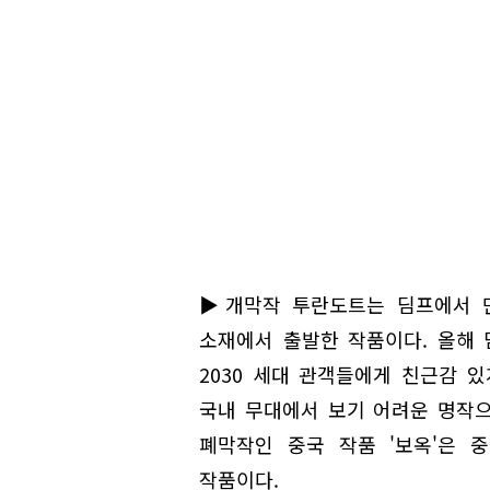
▶개막작 투란도트는 딤프에서 
소재에서 출발한 작품이다. 올해
2030 세대 관객들에게 친근감 있
국내 무대에서 보기 어려운 명작으
폐막작인 중국 작품 '보옥'은 
작품이다.