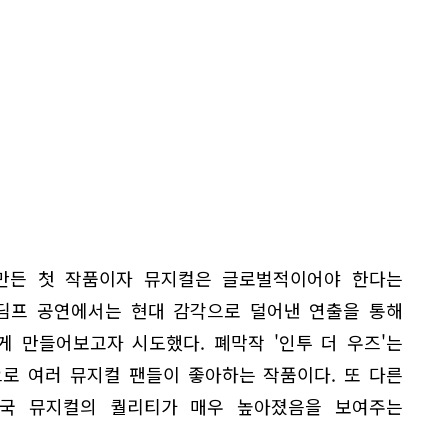
만든 첫 작품이자 뮤지컬은 글로벌적이어야 한다는
 딤프 공연에서는 현대 감각으로 덜어낸 연출을 통해
게 만들어보고자 시도했다. 폐막작 '인투 더 우즈'는
로 여러 뮤지컬 팬들이 좋아하는 작품이다. 또 다른
중국 뮤지컬의 퀄리티가 매우 높아졌음을 보여주는