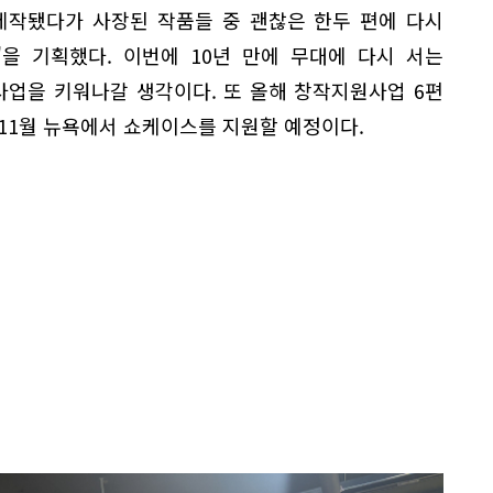
제작됐다가 사장된 작품들 중 괜찮은 한두 편에 다시
을 기획했다. 이번에 10년 만에 무대에 다시 서는
사업을 키워나갈 생각이다. 또 올해 창작지원사업 6편
11월 뉴욕에서 쇼케이스를 지원할 예정이다.