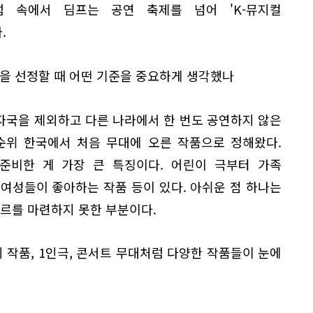
 속에서 딤프는 공연 축제를 넘어 'K-뮤지컬
.
품들을 선정할 때 어떤 기준을 중요하게 생각했나
자국을 제외하고 다른 나라에서 한 번도 공연하지 않은
3순위 한국에서 처음 무대에 오른 작품으로 정해왔다.
준비한 게 가장 큰 특징이다. 어린이 극부터 가족
0 여성들이 좋아하는 작품 등이 있다. 아쉬운 점 하나는
장르를 마련하지 못한 부분이다.
의 작품, 1인극, 콘서트 무대처럼 다양한 작품들이 눈에