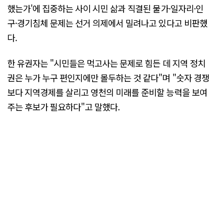
했는가'에 집중하는 사이 시민 삶과 직결된 물가·일자리·인
구·경기침체 문제는 선거 의제에서 밀려나고 있다고 비판했
다.
한 유권자는 "시민들은 먹고사는 문제로 힘든 데 지역 정치
권은 누가 누구 편인지에만 몰두하는 것 같다"며 "숫자 경쟁
보다 지역경제를 살리고 영천의 미래를 준비할 능력을 보여
주는 후보가 필요하다"고 말했다.