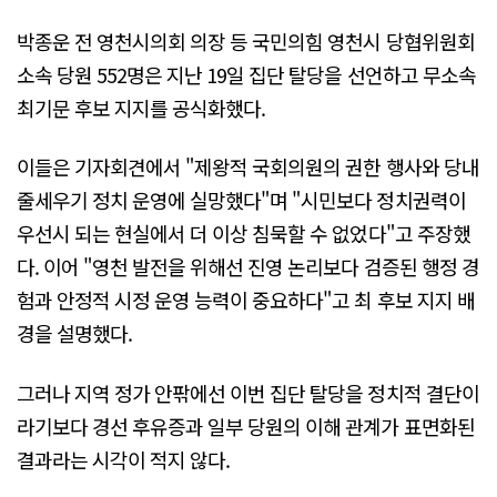
박종운 전 영천시의회 의장 등 국민의힘 영천시 당협위원회
소속 당원 552명은 지난 19일 집단 탈당을 선언하고 무소속
최기문 후보 지지를 공식화했다.
이들은 기자회견에서 "제왕적 국회의원의 권한 행사와 당내
줄세우기 정치 운영에 실망했다"며 "시민보다 정치권력이
우선시 되는 현실에서 더 이상 침묵할 수 없었다"고 주장했
다. 이어 "영천 발전을 위해선 진영 논리보다 검증된 행정 경
험과 안정적 시정 운영 능력이 중요하다"고 최 후보 지지 배
경을 설명했다.
그러나 지역 정가 안팎에선 이번 집단 탈당을 정치적 결단이
라기보다 경선 후유증과 일부 당원의 이해 관계가 표면화된
결과라는 시각이 적지 않다.