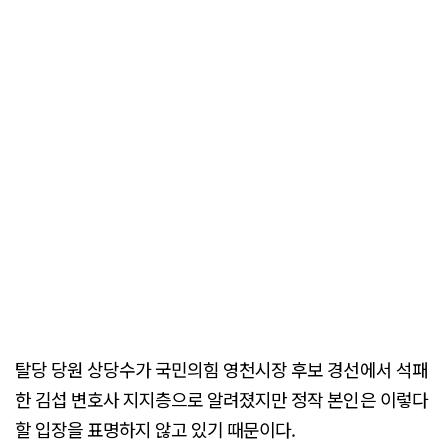
탈당 당원 상당수가 국민의힘 영천시장 후보 경선에서 석패
한 김섭 변호사 지지층으로 알려졌지만 정작 본인은 이렇다
할 입장을 표명하지 않고 있기 때문이다.