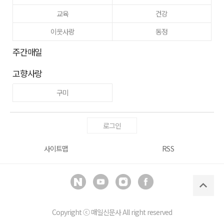
교육
건강
이웃사랑
동정
주간매일
고향사랑
구미
로그인
사이트맵
RSS
Copyright ⓒ
매일신문사
All right reserved