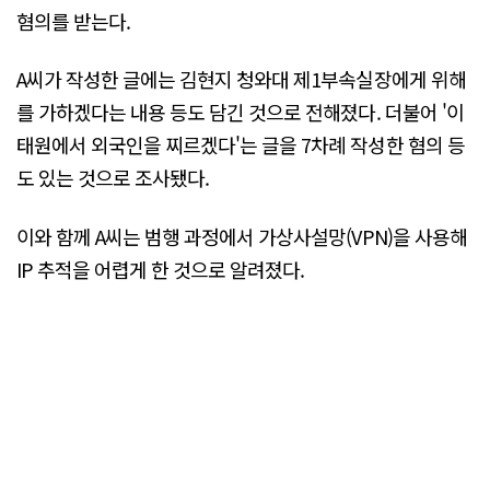
혐의를 받는다.
A씨가 작성한 글에는 김현지 청와대 제1부속실장에게 위해
를 가하겠다는 내용 등도 담긴 것으로 전해졌다. 더불어 '이
태원에서 외국인을 찌르겠다'는 글을 7차례 작성한 혐의 등
도 있는 것으로 조사됐다.
이와 함께 A씨는 범행 과정에서 가상사설망(VPN)을 사용해
IP 추적을 어렵게 한 것으로 알려졌다.