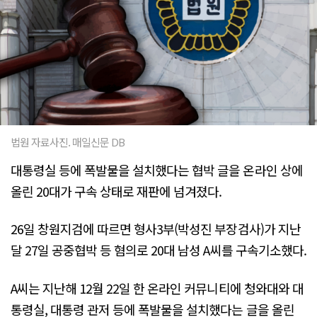
법원 자료사진. 매일신문 DB
대통령실 등에 폭발물을 설치했다는 협박 글을 온라인 상에
올린 20대가 구속 상태로 재판에 넘겨졌다.
26일 창원지검에 따르면 형사3부(박성진 부장검사)가 지난
달 27일 공중협박 등 혐의로 20대 남성 A씨를 구속기소했다.
A씨는 지난해 12월 22일 한 온라인 커뮤니티에 청와대와 대
통령실, 대통령 관저 등에 폭발물을 설치했다는 글을 올린