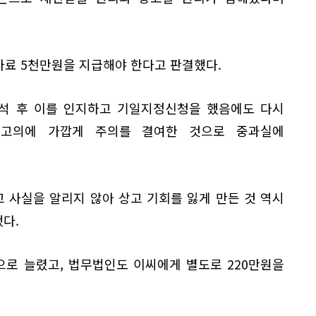
자료 5천만원을 지급해야 한다고 판결했다.
출석 후 이를 인지하고 기일지정신청을 했음에도 다시
 고의에 가깝게 주의를 결여한 것으로 중과실에
 사실을 알리지 않아 상고 기회를 잃게 만든 것 역시
다.
으로 늘렸고, 법무법인도 이씨에게 별도로 220만원을