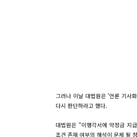
그러나 이날 대법원은 '언론 기사화
다시 판단하라고 했다.
대법원은 "이행각서에 약정금 지급의
조건 존재 여부의 해석이 문제 될 