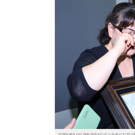
권경애 변호사의 재판 불출석으로 소송에서 진 학교폭