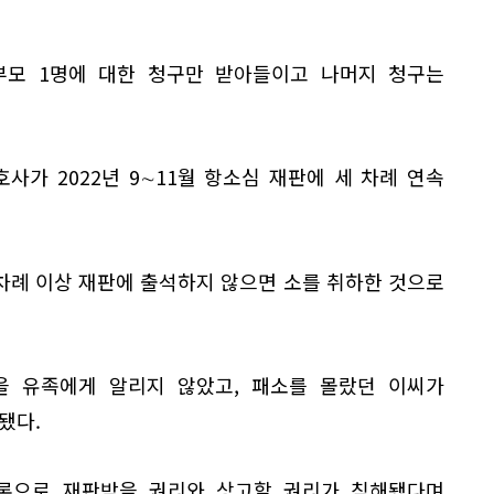
부모 1명에 대한 청구만 받아들이고 나머지 청구는
사가 2022년 9∼11월 항소심 재판에 세 차례 연속
차례 이상 재판에 출석하지 않으면 소를 취하한 것으로
을 유족에게 알리지 않았고, 패소를 몰랐던 이씨가
됐다.
론으로 재판받을 권리와 상고할 권리가 침해됐다며