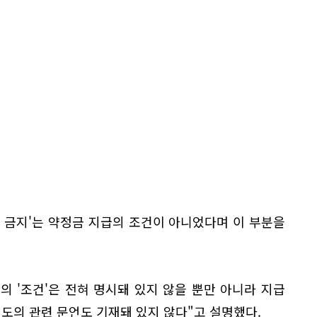
 금지'는 약정금 지급의 조건이 아니었다며 이 부분을
 '조건'은 전혀 명시돼 있지 않을 뿐만 아니라 지급
정도의 관련 문언도 기재돼 있지 않다"고 설명했다.