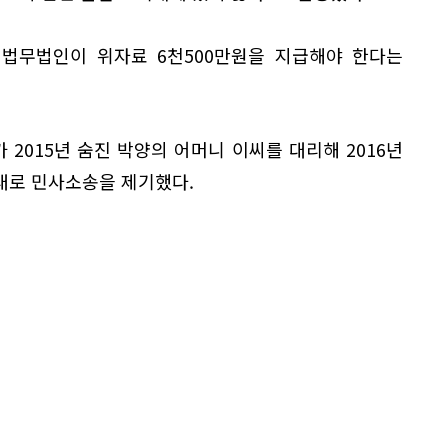
 법무법인이 위자료 6천500만원을 지급해야 한다는
2015년 숨진 박양의 어머니 이씨를 대리해 2016년
대로 민사소송을 제기했다.