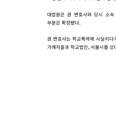
대법원은 권 변호사와 당시 소속
부분은 확정됐다.
권 변호사는 학교폭력에 시달리다가 
가해자들과 학교법인, 서울시를 상