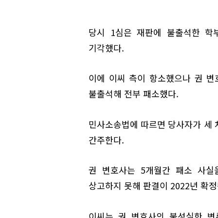
당시 1심은 재판에 불출석한 학
기각했다.
이에 이씨 측이 항소했으나 권 변호
불출석해 전부 패소했다.
민사소송법에 따르면 당사자가 세 
간주한다.
권 변호사는 5개월간 패소 사실
상고하지 못해 판결이 2022년 확정
이씨는 권 변호사의 불성실한 변