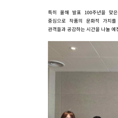
특히 올해 발표 100주년을 맞
중심으로 작품의 문화적 가치를 
관객들과 공감하는 시간을 나눌 예