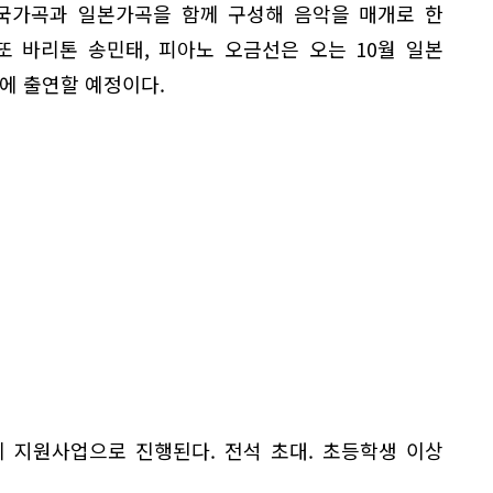
한국가곡과 일본가곡을 함께 구성해 음악을 매개로 한
또 바리톤 송민태, 피아노 오금선은 오는 10월 일본
에 출연할 예정이다.
 지원사업으로 진행된다. 전석 초대. 초등학생 이상