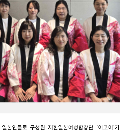
 일본인들로 구성된 재한일본여성합창단 '이코이'가