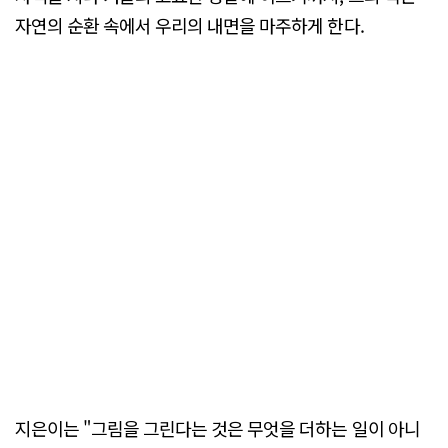
자연의 순환 속에서 우리의 내면을 마주하게 한다.
지은이는 "그림을 그린다는 것은 무엇을 더하는 일이 아니