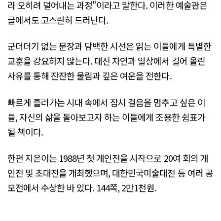
라 오히려 덜어내는 과정"이라고 말한다. 이러한 예술관은
글에서도 고스란히 드러난다.
군더더기 없는 문장과 담백한 시선은 읽는 이들에게 특별한
교훈을 강요하지 않는다. 대신 자연과 일상에서 길어 올린
사유를 통해 잔잔한 울림과 깊은 여운을 전한다.
빠르게 흘러가는 시대 속에서 잠시 걸음을 멈추고 싶은 이
들, 자신의 삶을 돌아보고자 하는 이들에게 조용한 쉼표가
될 책이다.
한편 지은이는 1988년 첫 개인전을 시작으로 20여 회의 개
인전 및 초대전을 개최했으며, 대한민국미술대전 등 여러 공
모전에서 수상한 바 있다. 144쪽, 2만1천원.