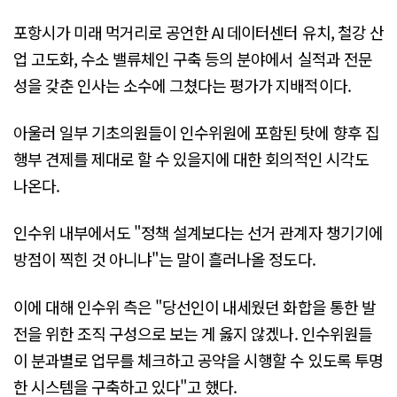
포항시가 미래 먹거리로 공언한 AI 데이터센터 유치, 철강 산
업 고도화, 수소 밸류체인 구축 등의 분야에서 실적과 전문
성을 갖춘 인사는 소수에 그쳤다는 평가가 지배적이다.
아울러 일부 기초의원들이 인수위원에 포함된 탓에 향후 집
행부 견제를 제대로 할 수 있을지에 대한 회의적인 시각도
나온다.
인수위 내부에서도 "정책 설계보다는 선거 관계자 챙기기에
방점이 찍힌 것 아니냐"는 말이 흘러나올 정도다.
이에 대해 인수위 측은 "당선인이 내세웠던 화합을 통한 발
전을 위한 조직 구성으로 보는 게 옳지 않겠나. 인수위원들
이 분과별로 업무를 체크하고 공약을 시행할 수 있도록 투명
한 시스템을 구축하고 있다"고 했다.