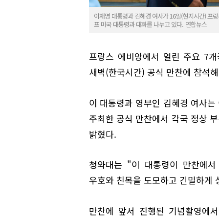
이재명 대통령과 김혜경 여사가 16일(현지시간) 프랑
프 미국 대통령과 대화를 나누고 있다. 연합뉴스
프랑스 에비앙에서 열린 주요 7개국
새벽(한국시간) 공식 만찬에 참석해
이 대통령과 영부인 김혜경 여사는
주최한 공식 만찬에서 각국 정상 
밝혔다.
청와대는 "이 대통령이 만찬에서
우호와 친목을 도모하고 긴밀하게 
만찬에 앞서 진행된 기념촬영에서