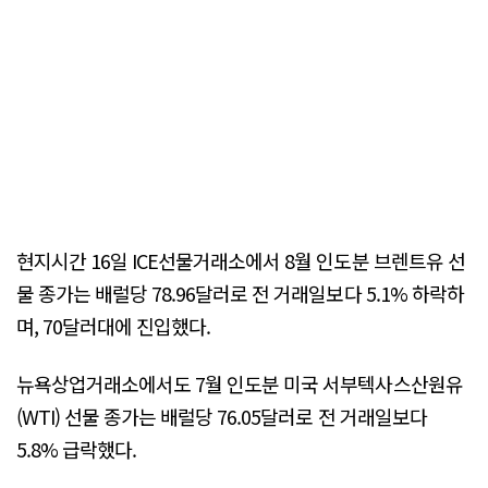
현지시간 16일 ICE선물거래소에서 8월 인도분 브렌트유 선
물 종가는 배럴당 78.96달러로 전 거래일보다 5.1% 하락하
며, 70달러대에 진입했다.
뉴욕상업거래소에서도 7월 인도분 미국 서부텍사스산원유
(WTI) 선물 종가는 배럴당 76.05달러로 전 거래일보다
5.8% 급락했다.