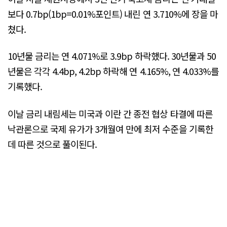
보다 0.7bp(1bp=0.01%포인트) 내린 연 3.710%에 장을 마
쳤다.
10년물 금리는 연 4.071%로 3.9bp 하락했다. 30년물과 50
년물은 각각 4.4bp, 4.2bp 하락해 연 4.165%, 연 4.033%를
기록했다.
이날 금리 내림세는 미국과 이란 간 종전 협상 타결에 따른
낙관론으로 국제 유가가 3개월여 만에 최저 수준을 기록한
데 따른 것으로 풀이된다.