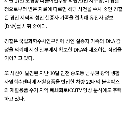
지난 17일 모경종 더불어민주당 의원(인천 서구병)이 경찰
청으로부터 받은 자료에 따르면 해당 사건을 수사 중인 경찰
은 경인 지역의 성인 실종자 가족을 접촉해 유전자 정보
(DNA)를 채취 중이다.
경찰은 국립과학수사연구원에 성인 실종자 가족의 DNA 감
정을 의뢰해 시신 일부에서 확보한 DNA와 대조하는 작업을
이어가고 있다.
또 시신이 발견된 지난 10일 인천 송도동 남부권 광역 생활
자원회수센터에 재활용품을 반입한 차량 22대의 블랙박스
와 재활용품 수거 지역 폐쇄회로(CC)TV 영상 분석에도 주력
하고 있다.