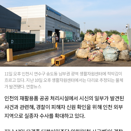
11일 오후 인천시 연수구 송도동 남부권 광역 생활자원센터에 적막감이
흐르고 있다. 지난 10일 오후 생활자원센터에서는 다리로 추정되는 물체
가 발견됐다. 연합뉴스
인천의 재활용품 공공 처리시설에서 시신의 일부가 발견된
사건과 관련해, 경찰이 피해자 신원 확인을 위해 인천 외부
지역으로 실종자 수사를 확대하고 있다.