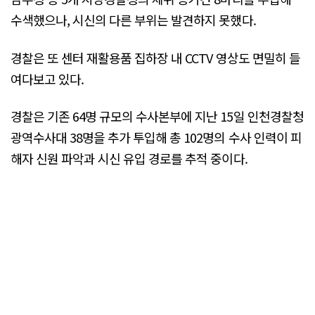
수색했으나, 시신의 다른 부위는 발견하지 못했다.
경찰은 또 센터 재활용품 집하장 내 CCTV 영상도 면밀히 들
여다보고 있다.
경찰은 기존 64명 규모의 수사본부에 지난 15일 인천경찰청
광역수사대 38명을 추가 투입해 총 102명의 수사 인력이 피
해자 신원 파악과 시신 유입 경로를 추적 중이다.