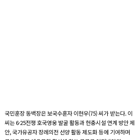
국민훈장 동백장은 보국수훈자 이현우(75) 씨가 받는다. 이
씨는 6·25전쟁 호국영웅 발굴 활동과 현충시설 연계 방안 제
안, 국가유공자 장례의전 선양 활동 제도화 등에 기여하며