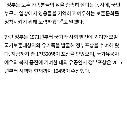
"정부는 보훈 가족분들의 삶을 촘촘히 살피는 동시에, 국민
누구나 일상에서 영웅들을 기억하고 예우하는 보훈문화를
정착시키기 위해 노력하겠다"고 말했다.
한편 정부는 1971년부터 국가와 사회 발전에 기여한 모범
국가보훈대상자와 유가족을 발굴해 정부포상을 수여해 왔
다. 지금까지 총 1천320명이 포상을 받았으며, 국가유공자
예우와 복지 증진에 기여한 대외 유공인사 정부포상은 2017
년부터 시행돼 현재까지 104명이 수상했다.