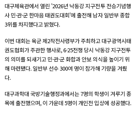
대구체육관에서 열린 '2026년 낙동강 지구전투 전승기념행
사 민·관·군 한마음 태권도대회'에 출전해 남자 일반부 종합
3위를 차지했다고 밝혔다.
이번 대회는 육군 제2작전사령부가 주최하고 대구광역시태
권도협회가 주관한 행사로, 6·25전쟁 당시 낙동강 지구전투
의 의미를 되새기고 민·관·군 화합과 안보 의식을 높이기 위
해 마련됐다. 일반부 선수 300여 명이 참가해 기량을 겨뤘
다.
대구과학대 국방기술행정과에서는 7명의 학생이 겨루기 종
목에 출전했으며, 이 가운데 5명이 개인전 입상에 성공했다.