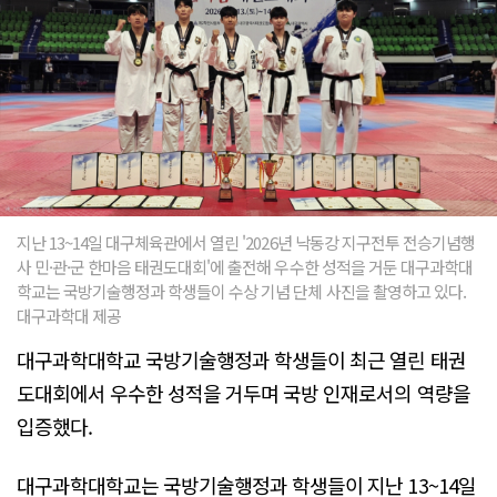
지난 13~14일 대구체육관에서 열린 '2026년 낙동강 지구전투 전승기념행
사 민·관·군 한마음 태권도대회'에 출전해 우수한 성적을 거둔 대구과학대
학교는 국방기술행정과 학생들이 수상 기념 단체 사진을 촬영하고 있다.
대구과학대 제공
대구과학대학교 국방기술행정과 학생들이 최근 열린 태권
도대회에서 우수한 성적을 거두며 국방 인재로서의 역량을
입증했다.
대구과학대학교는 국방기술행정과 학생들이 지난 13~14일