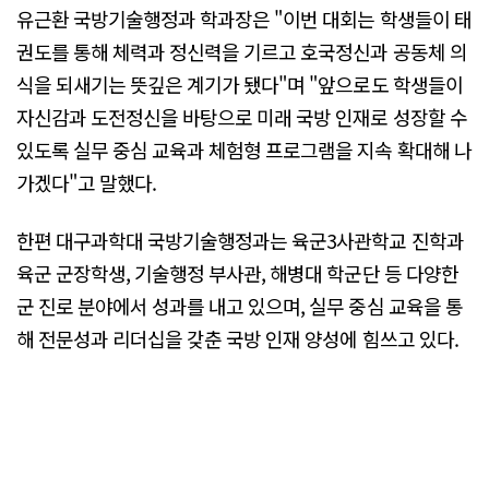
유근환 국방기술행정과 학과장은 "이번 대회는 학생들이 태
권도를 통해 체력과 정신력을 기르고 호국정신과 공동체 의
식을 되새기는 뜻깊은 계기가 됐다"며 "앞으로도 학생들이
자신감과 도전정신을 바탕으로 미래 국방 인재로 성장할 수
있도록 실무 중심 교육과 체험형 프로그램을 지속 확대해 나
가겠다"고 말했다.
한편 대구과학대 국방기술행정과는 육군3사관학교 진학과
육군 군장학생, 기술행정 부사관, 해병대 학군단 등 다양한
군 진로 분야에서 성과를 내고 있으며, 실무 중심 교육을 통
해 전문성과 리더십을 갖춘 국방 인재 양성에 힘쓰고 있다.