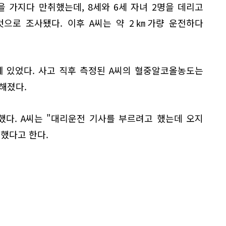
 가지다 만취했는데, 8세와 6세 자녀 2명을 데리고
것으로 조사됐다. 이후 A씨는 약 2㎞가량 운전하다
에 있었다. 사고 직후 측정된 A씨의 혈중알코올농도는
해졌다.
했다. A씨는 "대리운전 기사를 부르려고 했는데 오지
했다고 한다.