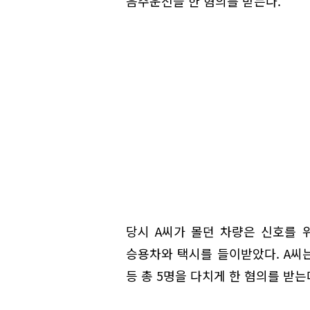
음주운전을 한 혐의를 받는다.
당시 A씨가 몰던 차량은 신호를
승용차와 택시를 들이받았다. A씨는
등 총 5명을 다치게 한 혐의를 받는