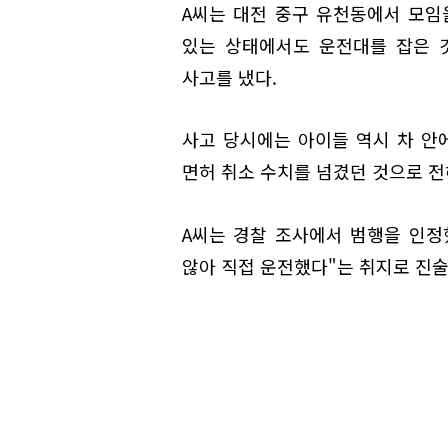
A씨는 대전 중구 유천동에서 모임을
있는 상태에서도 운전대를 잡은 
사고를 냈다.
사고 당시에는 아이들 역시 차 안
면허 취소 수치를 넘겼던 것으로 전
A씨는 경찰 조사에서 범행을 인정
않아 직접 운전했다"는 취지로 진술