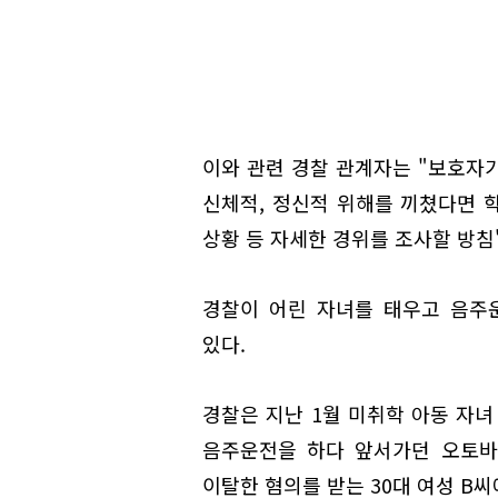
이와 관련 경찰 관계자는 "보호자
신체적, 정신적 위해를 끼쳤다면 학
상황 등 자세한 경위를 조사할 방침
경찰이 어린 자녀를 태우고 음주
있다.
경찰은 지난 1월 미취학 아동 자녀
음주운전을 하다 앞서가던 오토바
이탈한 혐의를 받는 30대 여성 B