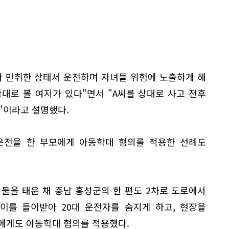
가 만취한 상태서 운전하며 자녀들 위험에 노출하게 해
대로 볼 여지가 있다"면서 "A씨를 상대로 사고 전후
"이라고 설명했다.
운전을 한 부모에게 아동학대 혐의를 적용한 선례도
 둘을 태운 채 충남 홍성군의 한 편도 2차로 도로에서
이를 들이받아 20대 운전자를 숨지게 하고, 현장을
씨에게도 아동학대 혐의를 적용했다.