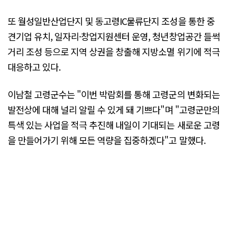
또 월성일반산업단지 및 동고령IC물류단지 조성을 통한 중
견기업 유치, 일자리·창업지원센터 운영, 청년창업공간 들썩
거리 조성 등으로 지역 상권을 창출해 지방소멸 위기에 적극
대응하고 있다.
이남철 고령군수는 "이번 박람회를 통해 고령군의 변화되는
발전상에 대해 널리 알릴 수 있게 돼 기쁘다"며 "고령군만의
특색 있는 사업을 적극 추진해 내일이 기대되는 새로운 고령
을 만들어가기 위해 모든 역량을 집중하겠다"고 말했다.