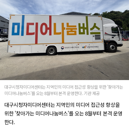
대구시청자미디어센터는 지역민의 미디어 접근성 향상을 위한 '찾아가는
미디어나눔버스'를 오는 8월부터 본격 운영한다. 기관 제공
대구시청자미디어센터는 지역민의 미디어 접근성 향상을
위한 '찾아가는 미디어나눔버스'를 오는 8월부터 본격 운영
한다.