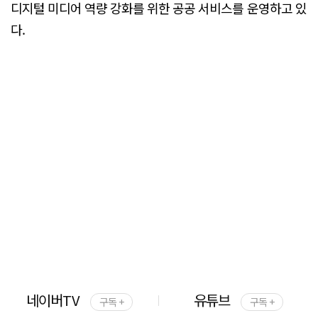
디지털 미디어 역량 강화를 위한 공공 서비스를 운영하고 있
다.
네이버TV
유튜브
구독 +
구독 +