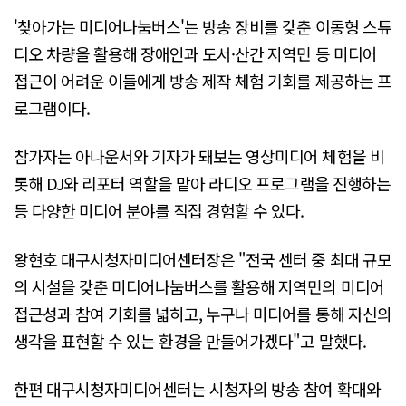
'찾아가는 미디어나눔버스'는 방송 장비를 갖춘 이동형 스튜
디오 차량을 활용해 장애인과 도서·산간 지역민 등 미디어
접근이 어려운 이들에게 방송 제작 체험 기회를 제공하는 프
로그램이다.
참가자는 아나운서와 기자가 돼보는 영상미디어 체험을 비
롯해 DJ와 리포터 역할을 맡아 라디오 프로그램을 진행하는
등 다양한 미디어 분야를 직접 경험할 수 있다.
왕현호 대구시청자미디어센터장은 "전국 센터 중 최대 규모
의 시설을 갖춘 미디어나눔버스를 활용해 지역민의 미디어
접근성과 참여 기회를 넓히고, 누구나 미디어를 통해 자신의
생각을 표현할 수 있는 환경을 만들어가겠다"고 말했다.
한편 대구시청자미디어센터는 시청자의 방송 참여 확대와