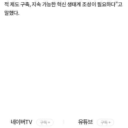
적 제도 구축, 지속 가능한 혁신 생태계 조성이 필요하다"고
말했다.
네이버TV
유튜브
구독 +
구독 +