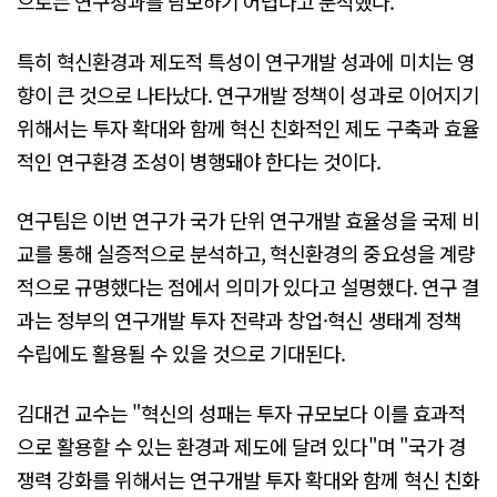
으로는 연구성과를 담보하기 어렵다고 분석했다.
특히 혁신환경과 제도적 특성이 연구개발 성과에 미치는 영
향이 큰 것으로 나타났다. 연구개발 정책이 성과로 이어지기
위해서는 투자 확대와 함께 혁신 친화적인 제도 구축과 효율
적인 연구환경 조성이 병행돼야 한다는 것이다.
연구팀은 이번 연구가 국가 단위 연구개발 효율성을 국제 비
교를 통해 실증적으로 분석하고, 혁신환경의 중요성을 계량
적으로 규명했다는 점에서 의미가 있다고 설명했다. 연구 결
과는 정부의 연구개발 투자 전략과 창업·혁신 생태계 정책
수립에도 활용될 수 있을 것으로 기대된다.
김대건 교수는 "혁신의 성패는 투자 규모보다 이를 효과적
으로 활용할 수 있는 환경과 제도에 달려 있다"며 "국가 경
쟁력 강화를 위해서는 연구개발 투자 확대와 함께 혁신 친화