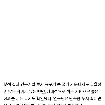
분석 결과 연구개발 투자 규모가 큰 국가 가운데서도 효율성
이 낮은 사례가 있는 반면, 상대적으로 적은 자원으로 높은
성과를 내는 국가도 확인됐다. 연구팀은 단순한 투자 확대만