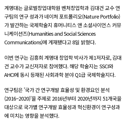
계명대는 글로벌창업대학원 벤처창업학과 김대건 교수 연
구팀의 연구 성과가 네이처 포트폴리오(Nature Portfolio)
가 발간하는 국제학술지 휴머니티스 앤 소셜사이언스 커뮤
니케이션즈(Humanities and Social Sciences
Communications)에 게재됐다고 8일 밝혔다.
이번 연구는 김흥희 계명대 창업학 박사가 제1저자로, 김대
건 교수가 교신저자로 참여했다. 해당 학술지는 SSCI와
AHCI에 동시 등재된 사회과학 분야 Q1급 국제학술지다.
연구팀은 '국가 간 연구개발 효율성 및 환경요인 분석
(2016~2020)'을 주제로 2016년부터 2020년까지 51개국을
대상으로 국가별 연구개발 효율성과 혁신환경이 연구성과
에 미치는 영향을 분석했다.