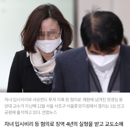
자녀 입시비리와 사모펀드 투자 의혹 등 혐의로 재판에 넘겨진 정경심 동
양대 교수가 지난해 12월 서울 서초구 서울중앙지법에서 열리는 1심 선고
공판에 출석하고 있다. 연합뉴스
자녀 입시비리 등 혐의로 징역 4년의 실형을 받고 교도소에