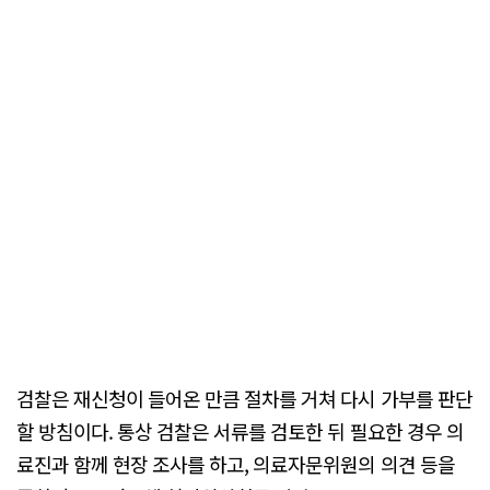
검찰은 재신청이 들어온 만큼 절차를 거쳐 다시 가부를 판단
할 방침이다. 통상 검찰은 서류를 검토한 뒤 필요한 경우 의
료진과 함께 현장 조사를 하고, 의료자문위원의 의견 등을