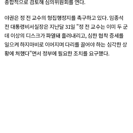
종합적으로 검토해 심의위원회를 연다.
야권은 정 전 교수의 형집행정지를 촉구하고 있다. 임종석
전 대통령비서실장은 지난달 31일 "정 전 교수는 이미 두 군
데 이상의 디스크가 파열돼 흘러내리고, 심한 협착 증세를
일으켜 하지마비로 이어지며 다리를 끌어야 하는 심각한 상
황에 처했다"면서 정부에 필요한 조치를 요구했다.