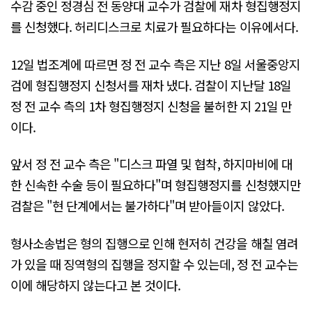
수감 중인 정경심 전 동양대 교수가 검찰에 재차 형집행정지
를 신청했다. 허리디스크로 치료가 필요하다는 이유에서다.
12일 법조계에 따르면 정 전 교수 측은 지난 8일 서울중앙지
검에 형집행정지 신청서를 재차 냈다. 검찰이 지난달 18일
정 전 교수 측의 1차 형집행정지 신청을 불허한 지 21일 만
이다.
앞서 정 전 교수 측은 "디스크 파열 및 협착, 하지마비에 대
한 신속한 수술 등이 필요하다"며 형집행정지를 신청했지만
검찰은 "현 단계에서는 불가하다"며 받아들이지 않았다.
형사소송법은 형의 집행으로 인해 현저히 건강을 해칠 염려
가 있을 때 징역형의 집행을 정지할 수 있는데, 정 전 교수는
이에 해당하지 않는다고 본 것이다.