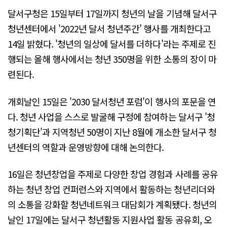
달서구청은 15일부터 17일까지 청년의 날을 기념해 달서구
청년센터에서 '2022년 달서 청년주간' 행사를 개최한다고
14일 밝혔다. '청년의 일상에 달서를 더하다'라는 주제로 진
행되는 올해 행사에서는 청년 350명을 위한 소통의 장이 마
련된다.
개회날인 15일은 '2030 달서청년 포럼'이 행사의 포문을 연
다. 청년 사업을 스스로 발굴해 구정에 참여하는 달서구 '청
청기획단'과 지역청년 50명이 지난 8월에 개소한 달서구 청
년센터의 역할과 운영방향에 대해 논의한다.
16일은 청년창업을 주제로 다양한 창업 경험과 사례를 공유
하는 청년 창업 컨퍼런스와 지역에서 활동하는 청년리더와
의 소통을 강화할 청년네트워크 대담회가 계획됐다. 청년의
날인 17일에는 달서구 청년활동 지원사업 활동 공유회, 오