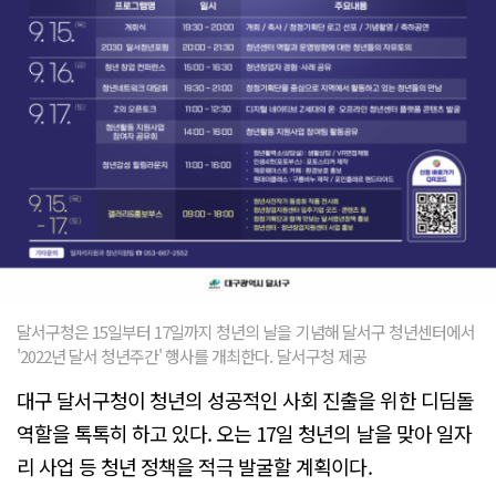
달서구청은 15일부터 17일까지 청년의 날을 기념해 달서구 청년센터에서
'2022년 달서 청년주간' 행사를 개최한다. 달서구청 제공
대구 달서구청이 청년의 성공적인 사회 진출을 위한 디딤돌
역할을 톡톡히 하고 있다. 오는 17일 청년의 날을 맞아 일자
리 사업 등 청년 정책을 적극 발굴할 계획이다.