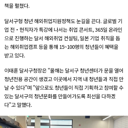
책을 펼쳤다.
달서구형 청년 해외취업지원정책도 눈길을 끈다. 글로벌 기
업 전‧현직자가 특강에 나서는 취업 콘서트, 365일 온라인
으로 진행하는 달서 해외취업 컨설팅, 일본 기업 취직을 돕
는 해외취업캠프 등을 통해 15~100명의 청년들이 혜택을
받고 있다.
이태훈 달서구청장은 "올해는 달서구 청년센터가 문을 열어
청년전용 공간이 생겼고 이곳에서 지역 내 청년들과 직접 만
날 수 있다"며 "앞으로도 청년들이 직접 기획하고 참여할 수
있는 달서구의 청년문화를 만들어가도록 최선을 다하겠
다"고 말했다.