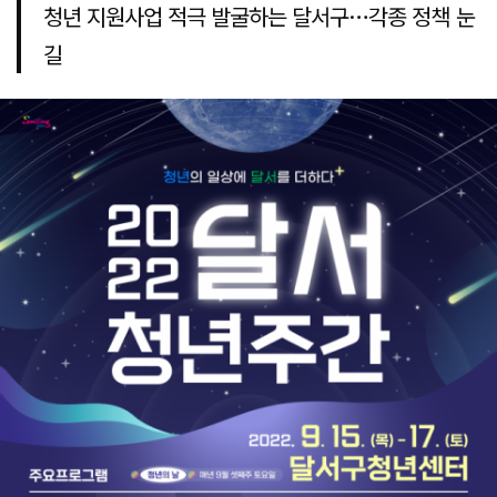
청년 지원사업 적극 발굴하는 달서구…각종 정책 눈
길