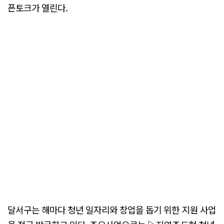
픈토크가 열린다.
달서구는 해마다 청년 일자리와 창업을 돕기 위한 지원 사업