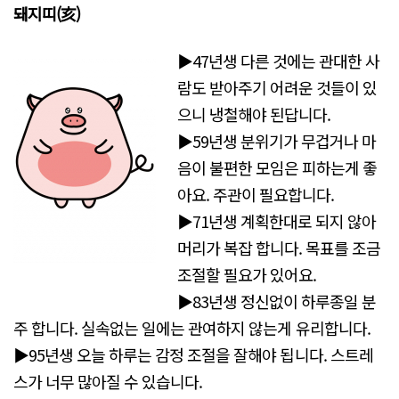
돼지띠(亥)
▶47년생 다른 것에는 관대한 사
람도 받아주기 어려운 것들이 있
으니 냉철해야 된답니다.
▶59년생 분위기가 무겁거나 마
음이 불편한 모임은 피하는게 좋
아요. 주관이 필요합니다.
▶71년생 계획한대로 되지 않아
머리가 복잡 합니다. 목표를 조금
조절할 필요가 있어요.
▶83년생 정신없이 하루종일 분
주 합니다. 실속없는 일에는 관여하지 않는게 유리합니다.
▶95년생 오늘 하루는 감정 조절을 잘해야 됩니다. 스트레
스가 너무 많아질 수 있습니다.