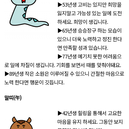
▶53년생 고비는 있지만 희망을
잃지말고 가능성 있는 일에 도전
하세요. 희망이 생깁니다.
▶65년생 승승장구 하는 모습이
있으니 더욱 노력하고 정진 한다
면 만족할 성과 있습니다.
▶77년생 예기치 못한 어려움으
로 일에 차질이 생깁니다. 기회를 보면서 때를 맞춰야돼요.
▶89년생 작은 소원은 이루어질 수 있으니 간절한 마음으로
노력 한다면 행운이 깃듭니다.
말띠(午)
▶42년생 힐링을 통해서 고요한
마음을 유지 하세요. 그동안 보지