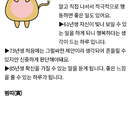
말고 직접 나서서 적극적으로 행
동하면 좋은 일도 있어요.
▶61년생 자신이 빛나 보일 수 있
는 일을 하게 되니 행복하다는 생
각이 드는 하루 입니다.
▶73년생 처음에는 그럴싸한 제안이라 생각되어 흔들릴 수
있지만 신중하게 판단해야돼요.
▶85년생 확신을 가질 수 있는 말을 듣게 됩니다. 좋은 느낌
을 줄 수 있는 하루가 됩니다.
범띠(寅)