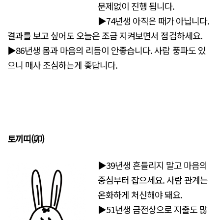
문제없이 진행 됩니다.
▶74년생 아직은 때가 아닙니다.
결과를 보고 싶어도 오늘은 조금 지켜보면서 점검하세요.
▶86년생 몸과 마음의 리듬이 안좋습니다. 사람 풍파도 있
으니 매사 조심하는게 좋답니다.
토끼띠(卯)
▶39년생 흔들리지 말고 마음의
중심부터 잡으세요. 사람 관계는
온화하게 처신해야 돼요.
▶51년생 금전상으로 지출도 많