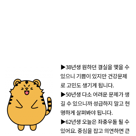
▶38년생 원하던 결실을 맺을 수
있으니 기쁨이 있지만 건강문제
로 고민도 생기게 됩니다.
▶50년생 다소 어려운 문제가 생
길 수 있으니까 성급하지 말고 현
명하게 살펴봐야 됩니다.
▶62년생 오늘은 좌충우돌 될 수
있어요. 중심을 잡고 의연하면 큰