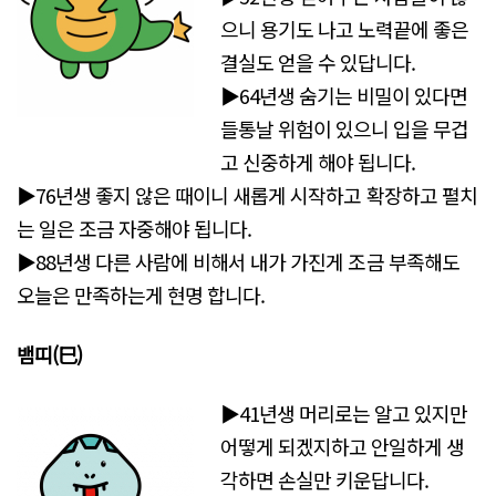
으니 용기도 나고 노력끝에 좋은
결실도 얻을 수 있답니다.
▶64년생 숨기는 비밀이 있다면
들통날 위험이 있으니 입을 무겁
고 신중하게 해야 됩니다.
▶76년생 좋지 않은 때이니 새롭게 시작하고 확장하고 펼치
는 일은 조금 자중해야 됩니다.
▶88년생 다른 사람에 비해서 내가 가진게 조금 부족해도
오늘은 만족하는게 현명 합니다.
뱀띠(巳)
▶41년생 머리로는 알고 있지만
어떻게 되겠지하고 안일하게 생
각하면 손실만 키운답니다.