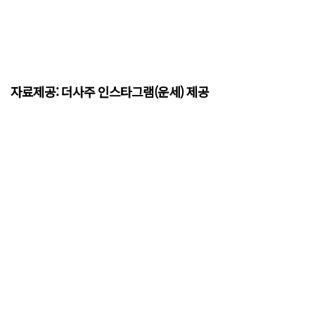
자료제공: 더사주 인스타그램(운세) 제공