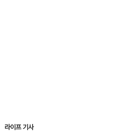
라이프 기사