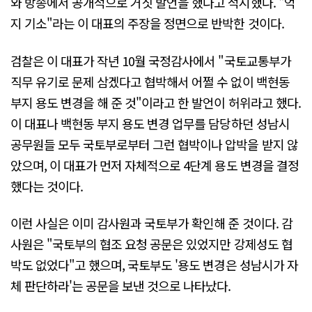
와 방송에서 공개적으로 거짓 발언을 했다고 적시했다. "억
지 기소"라는 이 대표의 주장을 정면으로 반박한 것이다.
검찰은 이 대표가 작년 10월 국정감사에서 "국토교통부가
직무 유기로 문제 삼겠다고 협박해서 어쩔 수 없이 백현동
부지 용도 변경을 해 준 것"이라고 한 발언이 허위라고 했다.
이 대표나 백현동 부지 용도 변경 업무를 담당하던 성남시
공무원들 모두 국토부로부터 그런 협박이나 압박을 받지 않
았으며, 이 대표가 먼저 자체적으로 4단계 용도 변경을 결정
했다는 것이다.
이런 사실은 이미 감사원과 국토부가 확인해 준 것이다. 감
사원은 "국토부의 협조 요청 공문은 있었지만 강제성도 협
박도 없었다"고 했으며, 국토부도 '용도 변경은 성남시가 자
체 판단하라'는 공문을 보낸 것으로 나타났다.