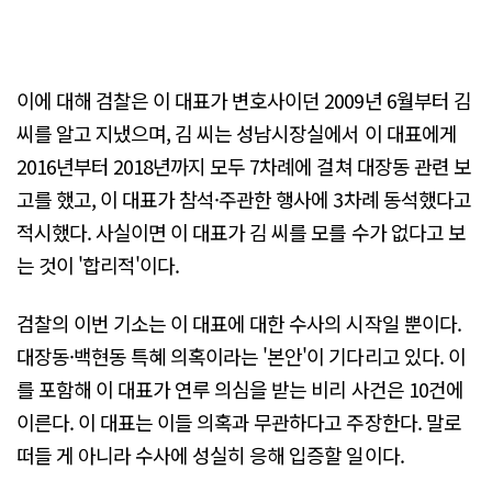
이에 대해 검찰은 이 대표가 변호사이던 2009년 6월부터 김
씨를 알고 지냈으며, 김 씨는 성남시장실에서 이 대표에게
2016년부터 2018년까지 모두 7차례에 걸쳐 대장동 관련 보
고를 했고, 이 대표가 참석·주관한 행사에 3차례 동석했다고
적시했다. 사실이면 이 대표가 김 씨를 모를 수가 없다고 보
는 것이 '합리적'이다.
검찰의 이번 기소는 이 대표에 대한 수사의 시작일 뿐이다.
대장동·백현동 특혜 의혹이라는 '본안'이 기다리고 있다. 이
를 포함해 이 대표가 연루 의심을 받는 비리 사건은 10건에
이른다. 이 대표는 이들 의혹과 무관하다고 주장한다. 말로
떠들 게 아니라 수사에 성실히 응해 입증할 일이다.