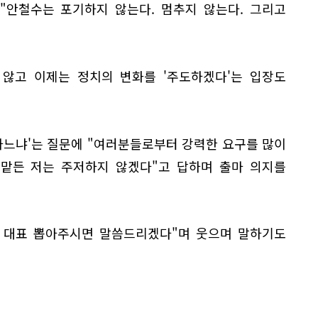
"안철수는 포기하지 않는다. 멈추지 않는다. 그리고
 않고 이제는 정치의 변화를 '주도하겠다'는 입장도
하느냐'는 질문에 "여러분들로부터 강력한 요구를 많이
 맡든 저는 주저하지 않겠다"고 답하며 출마 의지를
당 대표 뽑아주시면 말씀드리겠다"며 웃으며 말하기도