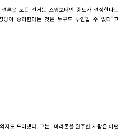
은 결론은 모든 선거는 스윙보터인 중도가 결정한다는
 정당이 승리한다는 것은 누구도 부인할 수 없다"고
의지도 드러냈다. 그는 "마라톤을 완주한 사람은 어떤