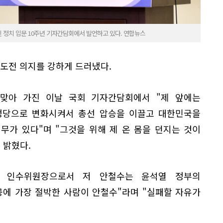
 정치 입문 10주년 기자간담회에서 발언하고 있다. 연합뉴스
 도전 의지를 강하게 드러냈다.
 맞아 가진 이날 국회 기자간담회에서 "제 앞에는
정당으로 변화시켜서 총선 압승을 이끌고 대한민국을
무가 있다"며 "그것을 위해 제 온 몸을 던지는 것이
 밝혔다.
와 인수위원장으로서 저 안철수는 윤석열 정부의
공에 가장 절박한 사람이 안철수"라며 "실패할 자유가