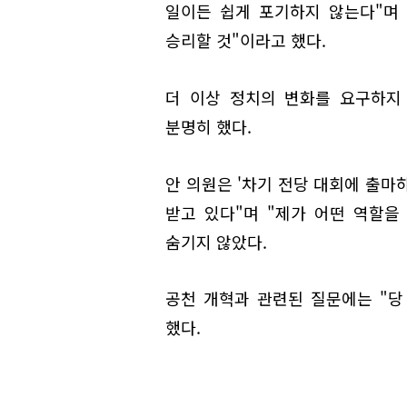
일이든 쉽게 포기하지 않는다"며 
승리할 것"이라고 했다.
더 이상 정치의 변화를 요구하지
분명히 했다.
안 의원은 '차기 전당 대회에 출마
받고 있다"며 "제가 어떤 역할을
숨기지 않았다.
공천 개혁과 관련된 질문에는 "
했다.