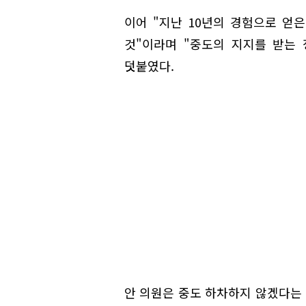
이어 "지난 10년의 경험으로 얻
것"이라며 "중도의 지지를 받는
덧붙였다.
안 의원은 중도 하차하지 않겠다는 