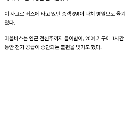
이 사고로 버스에 타고 있던 승객 6명이 다쳐 병원으로 옮겨
졌다.
마을버스는 인근 전신주까지 들이받아, 20여 가구에 1시간
동안 전기 공급이 중단되는 불편을 빚기도 했다.