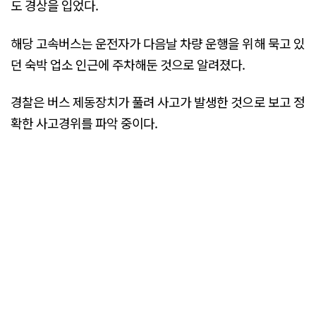
도 경상을 입었다.
해당 고속버스는 운전자가 다음날 차량 운행을 위해 묵고 있
던 숙박 업소 인근에 주차해둔 것으로 알려졌다.
경찰은 버스 제동장치가 풀려 사고가 발생한 것으로 보고 정
확한 사고경위를 파악 중이다.