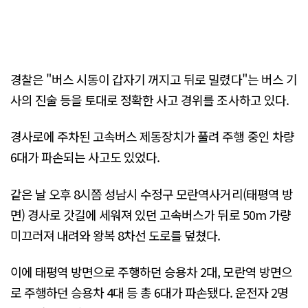
경찰은 "버스 시동이 갑자기 꺼지고 뒤로 밀렸다"는 버스 기
사의 진술 등을 토대로 정확한 사고 경위를 조사하고 있다.
경사로에 주차된 고속버스 제동장치가 풀려 주행 중인 차량
6대가 파손되는 사고도 있었다.
같은 날 오후 8시쯤 성남시 수정구 모란역사거리(태평역 방
면) 경사로 갓길에 세워져 있던 고속버스가 뒤로 50m 가량
미끄러져 내려와 왕복 8차선 도로를 덮쳤다.
이에 태평역 방면으로 주행하던 승용차 2대, 모란역 방면으
로 주행하던 승용차 4대 등 총 6대가 파손됐다. 운전자 2명