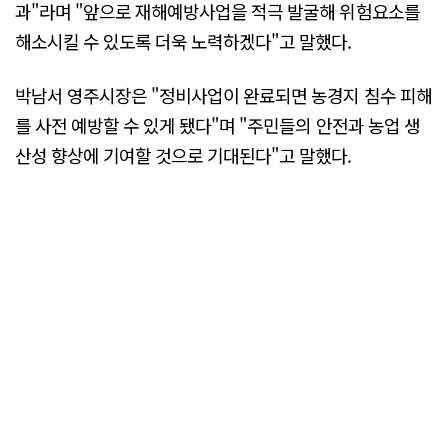
과"라며 "앞으로 재해예방사업을 적극 발굴해 위험요소를
해소시킬 수 있도록 더욱 노력하겠다"고 말했다.
박남서 영주시장은 "정비사업이 완료되면 농경지 침수 피해
를 사전 예방할 수 있게 됐다"며 "주민들의 안전과 농업 생
산성 향상에 기여할 것으로 기대된다"고 말했다.