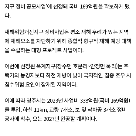
지구 정비 공모사업'에 선정돼 국비 169억원을 확보하게 됐
다.
재해위험개선지구 정비사업은 평소 재해 우려가 있는 지역
에 재해요소를 차단하기 위해 종합적·항구적 재해 예방 대책
을 수립하는 대형 프로젝트 사업이다.
이번에 선정된 옥계지구(장수면 호문리~안정면 묵리)는 주
택가와 농경지보다 하천 제방이 낮아 국지적인 집중 호우 시
침수위험 요인이 잠재된 지역이다.
이에 따라 영주시는 2023년 사업비 338억원(국비 169억원)
을 투입, 하천 11km, 교량 7개소, 보 및 낙차공 3개소 정비
공사에 착수, 오는 2027년 완공할 계획이다.