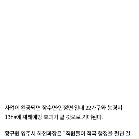
사업이 완공되면 장수면·안정면 일대 22가구와 농경지
13ha에 재해예방 효과가 클 것으로 기대된다.
황규원 영주시 하천과장은 "직원들이 적극 행정을 펼친 결