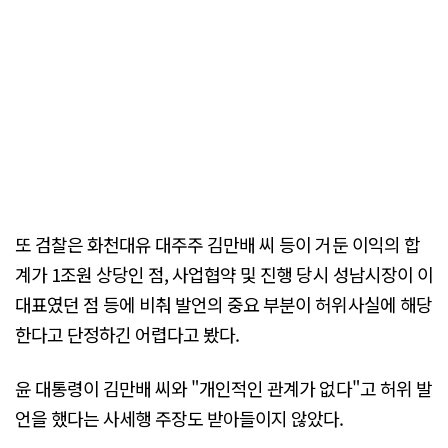
또 검찰은 화천대유 대주주 김만배 씨 등이 거둔 이익의 합
계가 1조원 상당인 점, 사업협약 및 진행 당시 성남시장이 이
대표였던 점 등에 비춰 발언의 중요 부분이 허위사실에 해당
한다고 단정하긴 어렵다고 봤다.
윤 대통령이 김만배 씨와 "개인적인 관계가 없다"고 허위 발
언을 했다는 사세행 주장도 받아들이지 않았다.