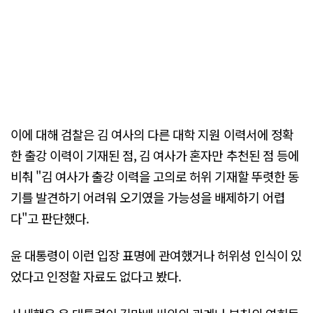
이에 대해 검찰은 김 여사의 다른 대학 지원 이력서에 정확
한 출강 이력이 기재된 점, 김 여사가 혼자만 추천된 점 등에
비춰 "김 여사가 출강 이력을 고의로 허위 기재할 뚜렷한 동
기를 발견하기 어려워 오기였을 가능성을 배제하기 어렵
다"고 판단했다.
윤 대통령이 이런 입장 표명에 관여했거나 허위성 인식이 있
었다고 인정할 자료도 없다고 봤다.