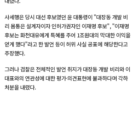
내렸다.
사세행은 당시 대선 후보였던 윤 대통령이 "대장동 개발 비
리 몸통은 설계자이자 인허가권자인 이재명 후보", "이재명
후보는 화천대유에게 특혜를 주어 1조원대의 막대한 이익을
얻게 했다"라고 한 발언 등이 허위 사실 공표에 해당한다고
주장했다.
그러나 검찰은 전체적인 발언 취지가 대장동 개발 비리와 이
대표와의 연관성에 대한 평가·의견표현에 불과하다며 각하
처분을 내렸다.