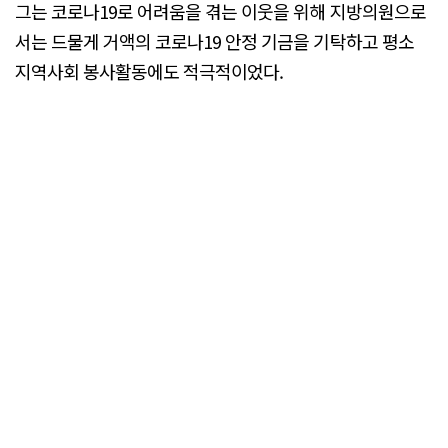
그는 코로나19로 어려움을 겪는 이웃을 위해 지방의원으로
서는 드물게 거액의 코로나19 안정 기금을 기탁하고 평소
지역사회 봉사활동에도 적극적이었다.