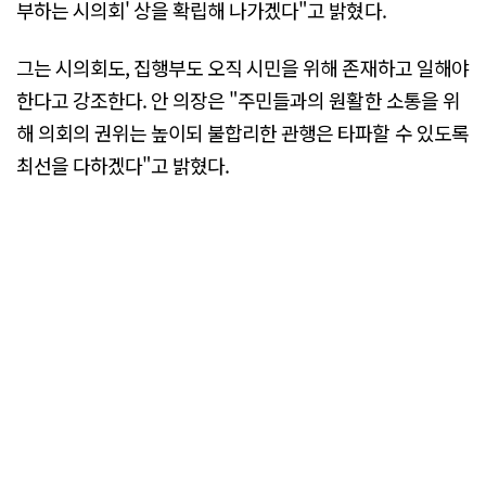
부하는 시의회' 상을 확립해 나가겠다"고 밝혔다.
그는 시의회도, 집행부도 오직 시민을 위해 존재하고 일해야
한다고 강조한다. 안 의장은 "주민들과의 원활한 소통을 위
해 의회의 권위는 높이되 불합리한 관행은 타파할 수 있도록
최선을 다하겠다"고 밝혔다.