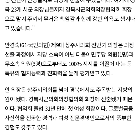
북 23개 시군 의장님들까지 경북시군의회의장협의회 회장
으로 맡겨 주셔서 무거운 책임감과 함께 강한 의욕도 생겨나
고 있습니다."
안경숙(61·국민의힘) 제9대 상주시의회 전반기 의장은 의장
선출 과정에서 자당 소속이 아닌 더불어민주당 의원(1명)과
무소속 의원(3명)으로부터도 100% 지지를 이끌어 내는 등
특유의 협치능력과 친화력을 높게 평가받고 있다.
안 의장은 상주시의회를 넘어 경북에서도 주목받는 지방의
원이 됐다. 경북시군의회의장협의회 회장에 선출됐기 때문
이다. 협의회 출범 31년 만에 첫 여성 회장이다. 글로벌금융
자산학을 전공한 경력과 여성 전문경영인으로서의 풍부한
경험도 갖추고 있다.