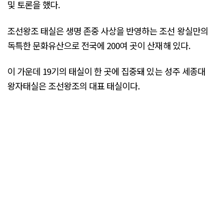
및 토론을 했다.
조선왕조 태실은 생명 존중 사상을 반영하는 조선 왕실만의
독특한 문화유산으로 전국에 200여 곳이 산재해 있다.
이 가운데 19기의 태실이 한 곳에 집중돼 있는 성주 세종대
왕자태실은 조선왕조의 대표 태실이다.