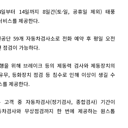
일부터 14일까지 8일간(토·일, 공휴일 제외) 태풍
서비스를 제공한다.
공단 59개 자동차검사소로 전화 예약 후 평일 오전
면 점검이 가능하다.
행을 위해 브레이크 등의 제동력 검사와 제동장치의
유무, 등화장치 점검 등 침수로 인해 이상이 생길 수
스를 제공한다.
 고객 중 자동차검사(정기검사, 종합검사) 기간이
동차검사와 무상점검까지 한 번에 제공하는 원스톱