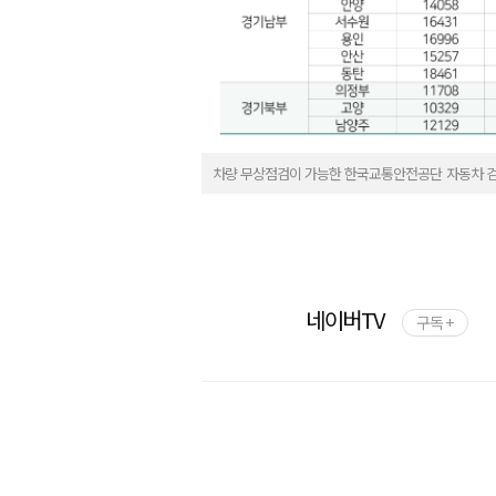
차량 무상점검이 가능한 한국교통안전공단 자동차 검
네이버TV
구독 +