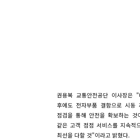
권용복 교통안전공단 이사장은 "
후에도 전자부품 결함으로 시동 
점검을 통해 안전을 확보하는 것
같은 고객 점점 서비스를 지속적
최선을 다할 것"이라고 밝혔다.