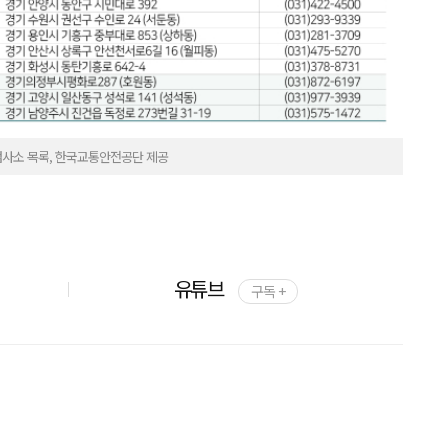
사소 목록, 한국교통안전공단 제공
유튜브
구독 +