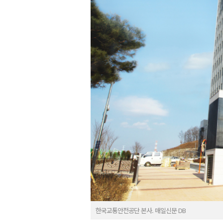
한국교통안전공단 본사. 매일신문 DB