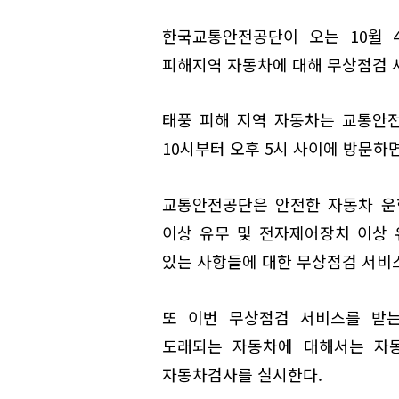
한국교통안전공단이 오는 10월 4
피해지역 자동차에 대해 무상점검 
태풍 피해 지역 자동차는 교통안전
10시부터 오후 5시 사이에 방문하
교통안전공단은 안전한 자동차 운
이상 유무 및 전자제어장치 이상 
있는 사항들에 대한 무상점검 서비
또 이번 무상점검 서비스를 받는
도래되는 자동차에 대해서는 자
자동차검사를 실시한다.