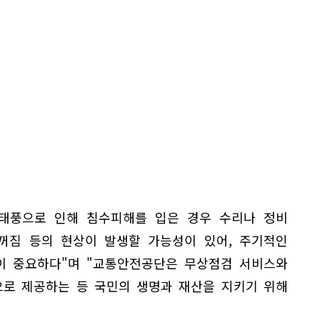
태풍으로 인해 침수피해를 입은 경우 수리나 정비
꺼짐 등의 현상이 발생할 가능성이 있어, 주기적인
이 중요하다"며 "교통안전공단은 무상점검 서비스와
으로 제공하는 등 국민의 생명과 재산을 지키기 위해