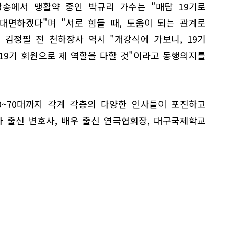
방송에서 맹활약 중인 박규리 가수는 "매탑 19기로
대면하겠다"며 "서로 힘들 때, 도움이 되는 관계로
 김정필 전 천하장사 역시 "개강식에 가보니, 19기
19기 회원으로 제 역할을 다할 것"이라고 동행의지를
60~70대까지 각계 각층의 다양한 인사들이 포진하고
사 출신 변호사, 배우 출신 연극협회장, 대구국제학교