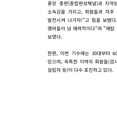
중앙 종편(종합편성채널)과 지역
소속감을 가지고, 회원들과 자주 
발전시켜 나가자!"고 힘을 보탰다.
멤버들이 넘 매력적이다"며 "매탑 
보였다.
한편, 이번 기수에는 30대부터 
있으며, 독특한 이력의 회원들(검
설립자 등)이 다수 포진하고 있다.