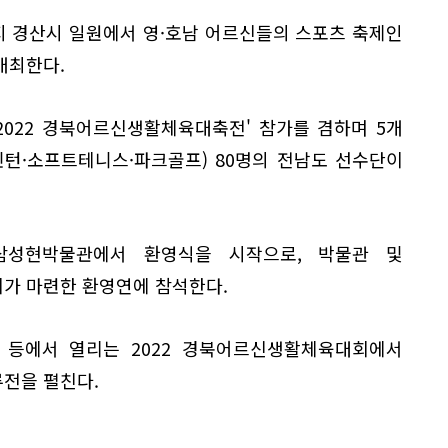
지 경산시 일원에서 영·호남 어르신들의 스포츠 축제인
 개최한다.
2022 경북어르신생활체육대축전' 참가를 겸하며 5개
턴·소프트테니스·파크골프) 80명의 전남도 선수단이
삼성현박물관에서 환영식을 시작으로, 박물관 및
가 마련한 환영연에 참석한다.
 등에서 열리는 2022 경북어르신생활체육대회에서
전을 펼친다.