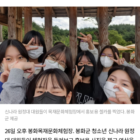
신나라 원정대 대원들이 목재문화체험장에서 홍보용 셀카를 찍었다. 봉화
군 제공
26일 오후 봉화목재문화체험장. 봉화군 청소년 신나라 원정
대 대원들이 체험장을 둘러보고 홍보용 사진을 찍고 영상을