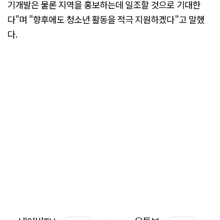
기개발은 물론 지역을 홍보하는데 일조할 것으로 기대한
다"며 "향후에도 청소년 활동을 적극 지원하겠다"고 말했
다.