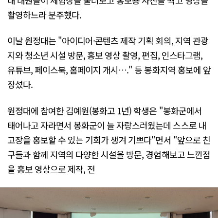
촬영하느라 분주했다.
이날 원정대는 "아이디어·콘텐츠 제작 기획 회의, 지역 관광
지와 청소년 시설 방문, 홍보 영상 촬영, 편집, 인스타그램,
유튜브, 페이스북, 홈페이지 개시…." 등 봉화지역 홍보에 앞
장섰다.
원정대에 참여한 김예원(봉화고 1년) 학생은 "봉화군에서
태어나고 자라면서 봉화군이 늘 자랑스러웠는데 스스로 내
고장을 홍보할 수 있는 기회가 생겨 기쁘다"면서 "앞으로 친
구들과 함께 지역의 다양한 시설을 방문, 경험해보고 느낀점
을 홍보 영상으로 제작, 전