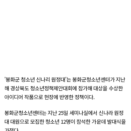
'봉화군 청소년 신나리 원정대'는 봉화군청소년센터가 지난
해 경상북도 청소년정책제안대회에 참가해 대상을 수상한
아이디어 작품으로 현장에 반영한 정책이다.
봉화군청소년센터는 지난 25일 세미나실에서 신나라 원정
대 대원으로 모집한 청소년 12명이 참석한 가운데 발대식을
가졌다.