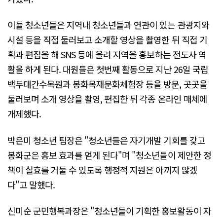
이들 청소년들은 지역내 청소년들과 연관이 있는 관광지와
시설 등을 직접 둘러보고 소개할 영상을 촬영한 뒤 직접 기
획과 편집을 해 SNS 등에 올려 지역을 홍보하는 전도사 역
활을 하게 된다. 대원들은 첫번째 활동으로 지난 26일 국립
백두대간수목원과 봉화목재문화체험장 등을 방문, 곳곳을
둘러보며 소개 영상을 촬영, 편집한 뒤 각종 온라인 매체에
개제했다.
박은미 청소년 팀장은 "청소년들은 자기개발 기회를 갖고
봉화군은 홍보 효과를 얻게 된다"며 "청소년들이 제안한 정
책이 실효를 거둘 수 있도록 행정적 지원은 아끼지 않겠
다"고 말했다.
신미순 군민행복과장은 "청소년들이 기획한 홍보활동이 자