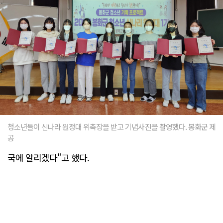
청소년들이 신나라 원정대 위촉장을 받고 기념사진을 촬영했다. 봉화군 제
공
국에 알리겠다"고 했다.