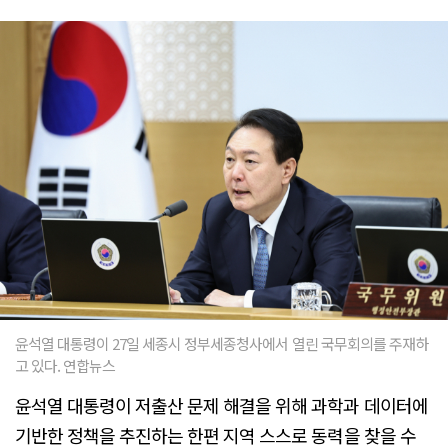
윤석열 대통령이 27일 세종시 정부세종청사에서 열린 국무회의를 주재하
고 있다. 연합뉴스
윤석열 대통령이 저출산 문제 해결을 위해 과학과 데이터에
기반한 정책을 추진하는 한편 지역 스스로 동력을 찾을 수