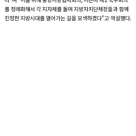
를 정례화해서 각 지자체를 돌며 지방자치단체장들과 함께
진정한 지방시대를 열어가는 길을 모색하겠다"고 역설했다.