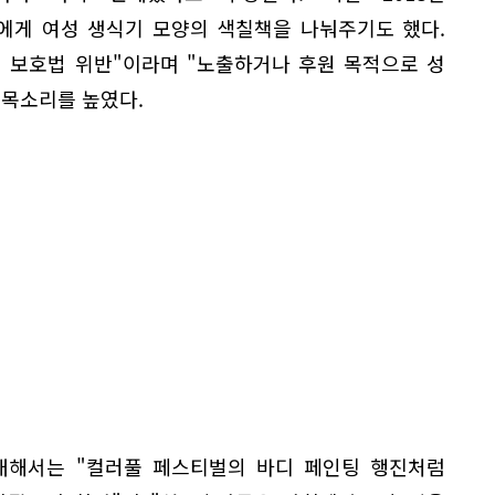
게 여성 생식기 모양의 색칠책을 나눠주기도 했다.
 보호법 위반"이라며 "노출하거나 후원 목적으로 성
 목소리를 높였다.
대해서는 "컬러풀 페스티벌의 바디 페인팅 행진처럼