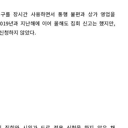
구를 장시간 사용하면서 통행 불편과 상가 영업을
019년과 지난해에 이어 올해도 집회 신고는 했지만,
신청하지 않았다.
 집회와 시위가 도로 점용 신청을 하지 않은 채