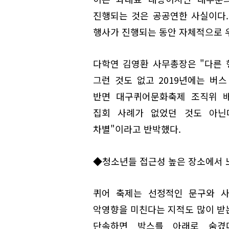
진행되는 것은 공공연한 사실이다
행사가 진행되는 동안 자체적으로 
다학연 김영환 사무총장은 "다른 
그런 것도 없고 2019년에는 버
반면 대구퀴어문화축제 조직위 
집회 사례가 없었던 것도 아닌
차별"이라고 반박했다.
◆청소년들 접근성 높은 장소에서 노
퀴어 축제는 선정적인 문구와 사
악영향을 미친다는 지적도 많이 받
단속하면 박스를 아래로 숨겼다