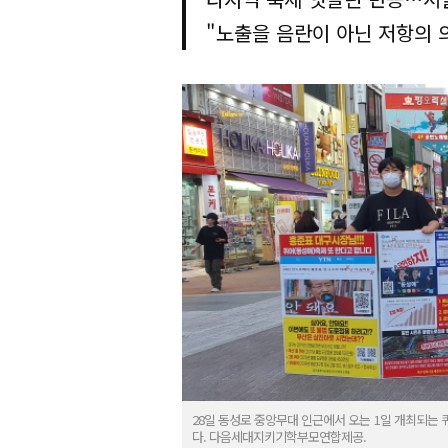
"노출을 음란이 아닌 저항의 
28일 동성로 중앙무대 인근에서 오는 1일 개최되는
다. 다음세대지키기학부모연합제공.