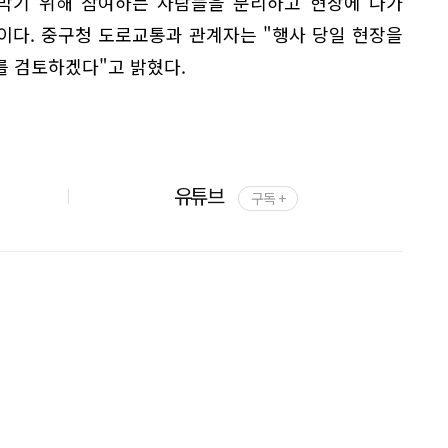
 막기 위해 참여하는 사람들을 분리하고 현장에 나가
이다. 중구청 도로교통과 관계자는 "행사 당일 현장을
를 검토하겠다"고 밝혔다.
유튜브
구독 +