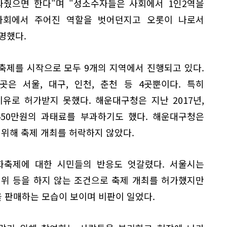
봐줬으면 한다"며 "성소수자들은 사회에서 1인2역을
사회에서 주어진 역할을 벗어던지고 오롯이 나로서
명했다.
축제를 시작으로 모두 9개의 지역에서 진행되고 있다.
은 서울, 대구, 인천, 춘천 등 4곳뿐이다. 특히
로 허가받지 못했다. 해운대구청은 지난 2017년,
, 450만원의 과태료를 부과하기도 했다. 해운대구청은
 위해 축제 개최를 허락하지 않았다.
문화축제에 대한 시민들의 반응도 엇갈렸다. 서울시는
행위 등을 하지 않는 조건으로 축제 개최를 허가했지만
 판매하는 모습이 보이며 비판이 일었다.