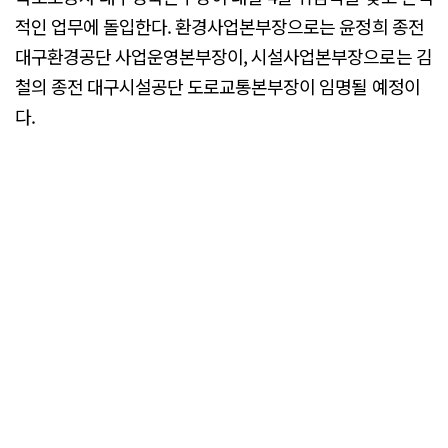
적인 업무에 돌입한다. 환경사업본부장으로는 윤정희 종전
대구환경공단 사업운영본부장이, 시설사업본부장으로는 김
철의 종전 대구시설공단 도로교통본부장이 임명될 예정이
다.