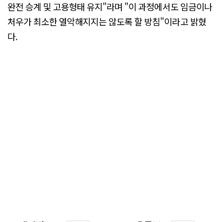
완전 승계 및 고용형태 유지"라며 "이 과정에서도 임금이나
처우가 최소한 열악해지지는 않도록 할 방침"이라고 밝혔
다.