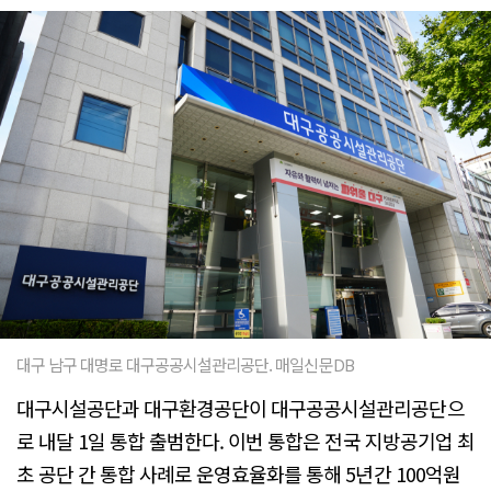
대구 남구 대명로 대구공공시설관리공단. 매일신문DB
대구시설공단과 대구환경공단이 대구공공시설관리공단으
로 내달 1일 통합 출범한다. 이번 통합은 전국 지방공기업 최
초 공단 간 통합 사례로 운영효율화를 통해 5년간 100억원