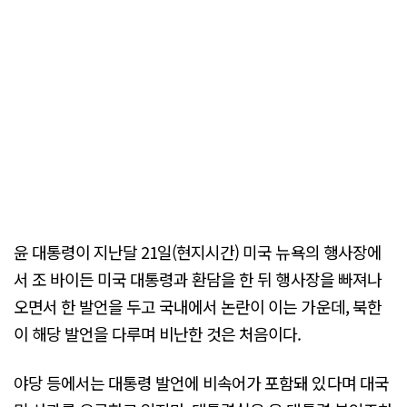
윤 대통령이 지난달 21일(현지시간) 미국 뉴욕의 행사장에
서 조 바이든 미국 대통령과 환담을 한 뒤 행사장을 빠져나
오면서 한 발언을 두고 국내에서 논란이 이는 가운데, 북한
이 해당 발언을 다루며 비난한 것은 처음이다.
야당 등에서는 대통령 발언에 비속어가 포함돼 있다며 대국