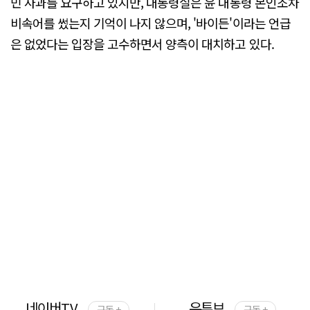
민 사과를 요구하고 있지만, 대통령실은 윤 대통령 본인조차
비속어를 썼는지 기억이 나지 않으며, '바이든'이라는 언급
은 없었다는 입장을 고수하면서 양측이 대치하고 있다.
네이버TV
유튜브
구독 +
구독 +