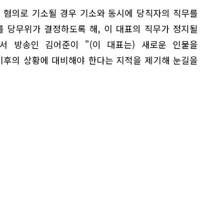
련 혐의로 기소될 경우 기소와 동시에 당직자의 직무를
를 당무위가 결정하도록 해, 이 대표의 직무가 정지될
서 방송인 김어준이 "(이 대표는) 새로운 인물을
이후의 상황에 대비해야 한다는 지적을 제기해 눈길을