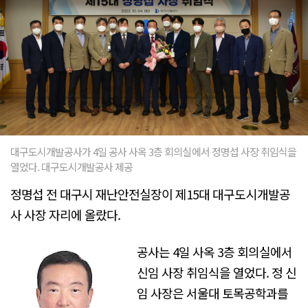
대구도시개발공사가 4일 공사 사옥 3층 회의실에서 정명섭 사장 취임식을
열었다. 대구도시개발공사 제공
정명섭 전 대구시 재난안전실장이 제15대 대구도시개발공
사 사장 자리에 올랐다.
공사는 4일 사옥 3층 회의실에서
신임 사장 취임식을 열었다. 정 신
임 사장은 서울대 토목공학과를