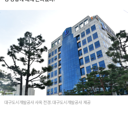
대구도시개발공사 사옥 전경. 대구도시개발공사 제공