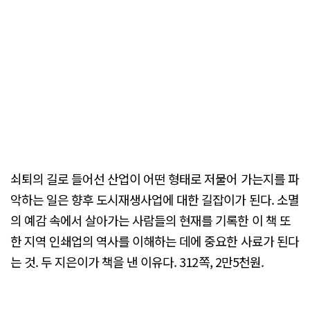
쇠퇴의 길로 들어선 산업이 어떤 형태로 저물어 가는지를 파
악하는 일은 향후 도시재생사업에 대한 길잡이가 된다. 소멸
의 예감 속에서 살아가는 사람들의 현재를 기록한 이 책 또
한 지역 인쇄업의 역사를 이해하는 데에 중요한 사료가 된다
는 것. 두 지은이가 책을 낸 이유다. 312쪽, 2만5천원.