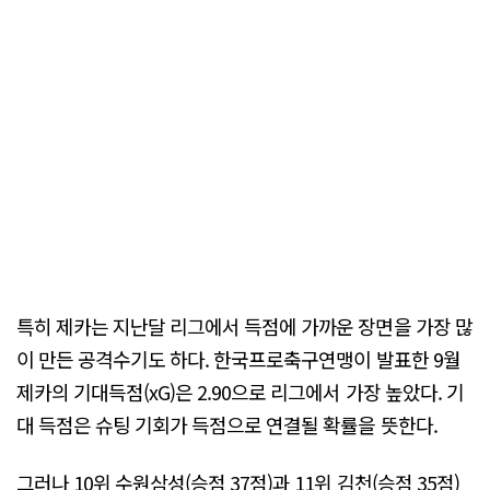
특히 제카는 지난달 리그에서 득점에 가까운 장면을 가장 많
이 만든 공격수기도 하다. 한국프로축구연맹이 발표한 9월
제카의 기대득점(xG)은 2.90으로 리그에서 가장 높았다. 기
대 득점은 슈팅 기회가 득점으로 연결될 확률을 뜻한다.
그러나 10위 수원삼성(승점 37점)과 11위 김천(승점 35점)