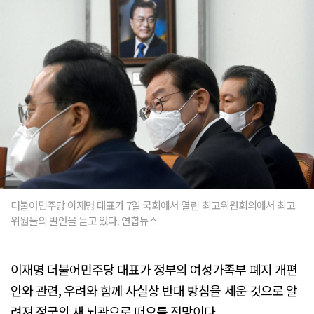
더불어민주당 이재명 대표가 7일 국회에서 열린 최고위원회의에서 최고
위원들의 발언을 듣고 있다. 연합뉴스
이재명 더불어민주당 대표가 정부의 여성가족부 폐지 개편
안와 관련, 우려와 함께 사실상 반대 방침을 세운 것으로 알
려져 정국의 새 뇌관으로 떠오를 전망이다.