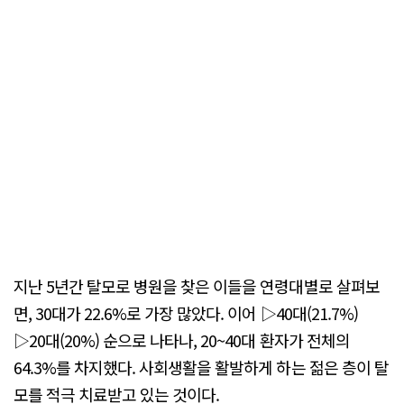
지난 5년간 탈모로 병원을 찾은 이들을 연령대별로 살펴보
면, 30대가 22.6%로 가장 많았다. 이어 ▷40대(21.7%)
▷20대(20%) 순으로 나타나, 20~40대 환자가 전체의
64.3%를 차지했다. 사회생활을 활발하게 하는 젊은 층이 탈
모를 적극 치료받고 있는 것이다.