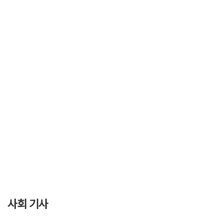
사회 기사