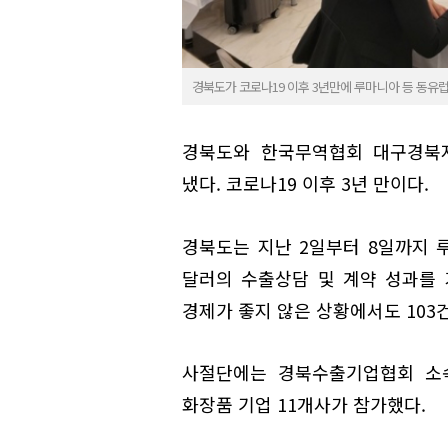
경북도가 코로나19 이후 3년만에 루마니아 등 동유
경북도와 한국무역협회 대구경북
냈다. 코로나19 이후 3년 만이다.
경북도는 지난 2일부터 8일까지 
달러의 수출상담 및 계약 성과를 
경제가 좋지 않은 상황에서도 103
사절단에는 경북수출기업협회 소속
화장품 기업 11개사가 참가했다.