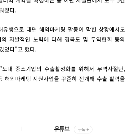
뤄졌다.
 대유행으로 대면 해외마케팅 활동이 막힌 상황에서도
체의 자발적인 노력에 더해 경북도 및 무역협회 등의
있었다"고 했다.
"도내 중소기업의 수출활성화를 위해서 무역사절단,
 등 해외마케팅 지원사업을 꾸준히 전개해 수출 활력을
유튜브
구독 +