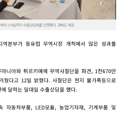
럽에서 2~8일까지 수출상담회를 진행했다. 경북도 제공
지역본부가 동유럽 무역시장 개척에서 많은 성과를
루마니아와 튀르키예에 무역사절단을 파견, 1천670만
거뒀다고 12일 밝혔다. 사절단은 현지 물가폭등으로
건에 달하는 일대일 수출상담을 했다.
 자동차부품, LED모듈, 농업기자재, 기계부품 및