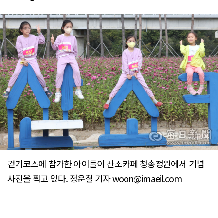
걷기코스에 참가한 아이들이 산소카페 청송정원에서 기념
사진을 찍고 있다. 정운철 기자 woon@imaeil.com