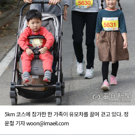
5km 코스에 참가한 한 가족이 유모차를 끌며 걷고 있다. 정
운철 기자 woon@imaeil.com