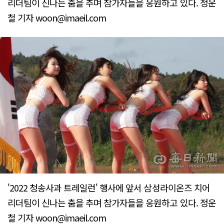
리더팀이 신나는 춤을 추며 참가자들을 응원하고 있다. 정운
철 기자 woon@imaeil.com
'2022 청송사과 트레일런' 행사에 앞서 삼성라이온즈 치어
리더팀이 신나는 춤을 추며 참가자들을 응원하고 있다. 정운
철 기자 woon@imaeil.com