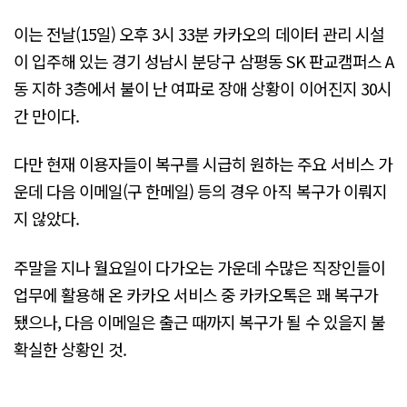
이는 전날(15일) 오후 3시 33분 카카오의 데이터 관리 시설
이 입주해 있는 경기 성남시 분당구 삼평동 SK 판교캠퍼스 A
동 지하 3층에서 불이 난 여파로 장애 상황이 이어진지 30시
간 만이다.
다만 현재 이용자들이 복구를 시급히 원하는 주요 서비스 가
운데 다음 이메일(구 한메일) 등의 경우 아직 복구가 이뤄지
지 않았다.
주말을 지나 월요일이 다가오는 가운데 수많은 직장인들이
업무에 활용해 온 카카오 서비스 중 카카오톡은 꽤 복구가
됐으나, 다음 이메일은 출근 때까지 복구가 될 수 있을지 불
확실한 상황인 것.