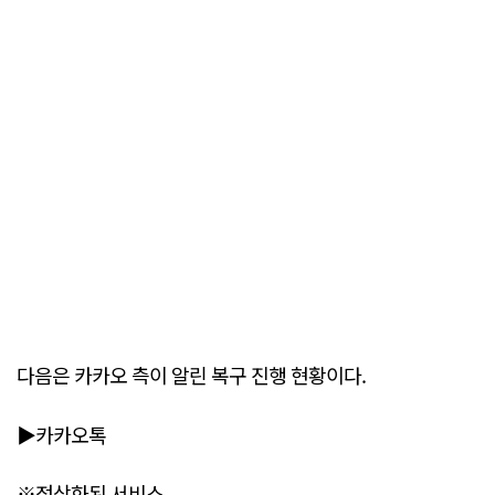
다음은 카카오 측이 알린 복구 진행 현황이다.
▶카카오톡
※정상화된 서비스