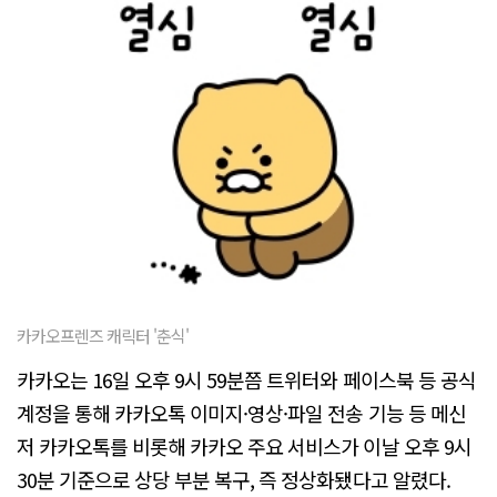
카카오프렌즈 캐릭터 '춘식'
카카오는 16일 오후 9시 59분쯤 트위터와 페이스북 등 공식
계정을 통해 카카오톡 이미지·영상·파일 전송 기능 등 메신
저 카카오톡를 비롯해 카카오 주요 서비스가 이날 오후 9시
30분 기준으로 상당 부분 복구, 즉 정상화됐다고 알렸다.