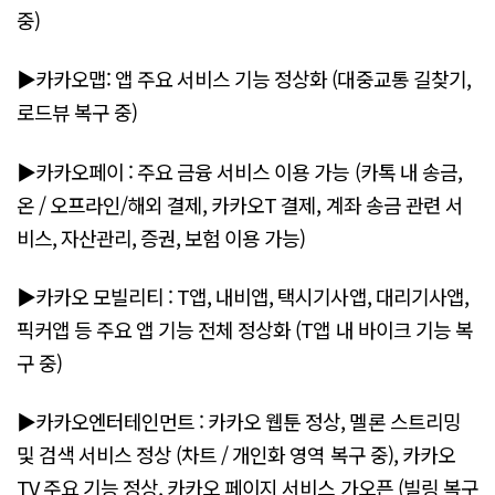
중)
▶카카오맵: 앱 주요 서비스 기능 정상화 (대중교통 길찾기,
로드뷰 복구 중)
▶카카오페이 : 주요 금융 서비스 이용 가능 (카톡 내 송금,
온 / 오프라인/해외 결제, 카카오T 결제, 계좌 송금 관련 서
비스, 자산관리, 증권, 보험 이용 가능)
▶카카오 모빌리티 : T앱, 내비앱, 택시기사앱, 대리기사앱,
픽커앱 등 주요 앱 기능 전체 정상화 (T앱 내 바이크 기능 복
구 중)
▶카카오엔터테인먼트 : 카카오 웹툰 정상, 멜론 스트리밍
및 검색 서비스 정상 (차트 / 개인화 영역 복구 중), 카카오
TV 주요 기능 정상, 카카오 페이지 서비스 가오픈 (빌링 복구