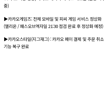
중)
▶카카오게임즈: 전체 모바일 및 피씨 게임 서비스 정상화
(엘리온 / 패스오브엑자일 21:30 점검 완료 후 정상화 예정)
▶카카오스타일(지그재그) : 카카오 페이 결제 및 주문 취소
기능 복구 완료