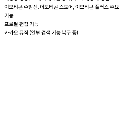
이모티콘 수발신, 이모티콘 스토어, 이모티콘 플러스 주요
기능
프로필 편집 기능
카카오 뮤직 (일부 검색 기능 복구 중)