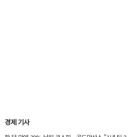
경제 기사