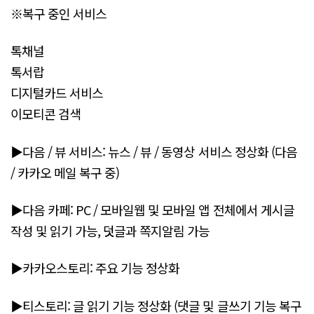
※복구 중인 서비스
톡채널
톡서랍
디지털카드 서비스
이모티콘 검색
▶다음 / 뷰 서비스: 뉴스 / 뷰 / 동영상 서비스 정상화 (다음
/ 카카오 메일 복구 중)
▶다음 카페: PC / 모바일웹 및 모바일 앱 전체에서 게시글
작성 및 읽기 가능, 덧글과 쪽지알림 가능
▶카카오스토리: 주요 기능 정상화
▶티스토리: 글 읽기 기능 정상화 (댓글 및 글쓰기 기능 복구