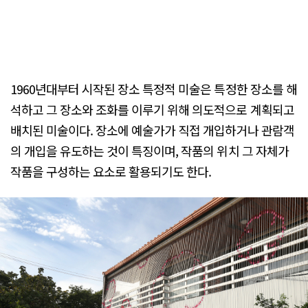
1960년대부터 시작된 장소 특정적 미술은 특정한 장소를 해
석하고 그 장소와 조화를 이루기 위해 의도적으로 계획되고
배치된 미술이다. 장소에 예술가가 직접 개입하거나 관람객
의 개입을 유도하는 것이 특징이며, 작품의 위치 그 자체가
작품을 구성하는 요소로 활용되기도 한다.