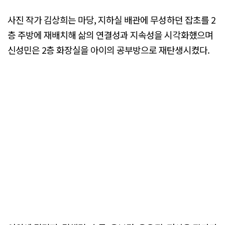
사진 작가 김상희는 마당, 지하실 배관에 무성하던 잡초를 2
층 주방에 재배치해 삶의 연결성과 지속성을 시각화했으며
신성민은 2층 화장실을 아이의 공부방으로 재탄생시켰다.