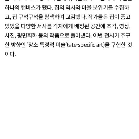
하나의 캔버스가 됐다. 집의 역사와 마을 분위기를 수집하
고, 집 구석구석을 탐색하며 교감했다. 작가들은 집이 품고
있었을 다양한 서사를 각자에게 배정된 공간에 조각, 영상,
사진, 평면회화 등의 작품으로 풀어냈다. 이번 전시가 추구
한 방향인 '장소 특정적 미술'(site-specific art)을 구현한 것
이다.