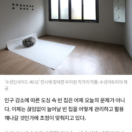
'수성인사이드 49-31' 전시에 참여한 우미란 작가의 작품. 수성아트피아 제
공
인구 감소에 따른 도심 속 빈 집은 어제 오늘의 문제가 아니
다. 이제는 끊임없이 늘어날 빈 집을 어떻게 관리하고 활용
해나갈 것인가에 초점이 맞춰지고 있다.