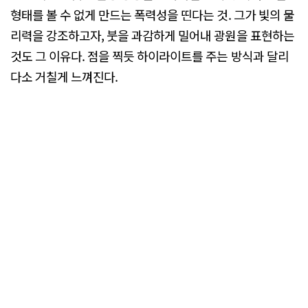
형태를 볼 수 없게 만드는 폭력성을 띤다는 것. 그가 빛의 물
리력을 강조하고자, 붓을 과감하게 밀어내 광원을 표현하는
것도 그 이유다. 점을 찍듯 하이라이트를 주는 방식과 달리
다소 거칠게 느껴진다.