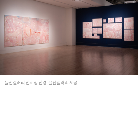
윤선갤러리 전시장 전경. 윤선갤러리 제공