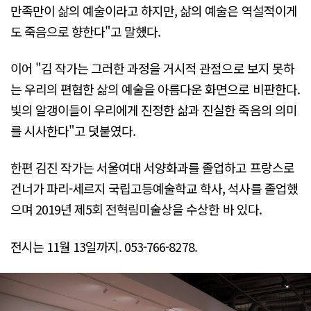
만족만이 삶의 예술이라고 하지만, 삶의 예술은 역설적이게
도 죽음으로 향한다"고 말했다.
이어 "김 작가는 그러한 과정을 거시적 관점으로 보지 못하
는 우리의 편협한 삶의 예술을 아름다운 화면으로 비판한다.
빛의 알갱이들이 우리에게 진정한 삶과 진실한 죽음의 의미
를 시사한다"고 덧붙였다.
한편 김진 작가는 서울여대 서양화과를 졸업하고 프랑스로
건너가 파리-세르지 국립고등예술학교 학사, 석사를 졸업했
으며 2019년 제5회 전혁림미술상을 수상한 바 있다.
전시는 11월 13일까지. 053-766-8278.